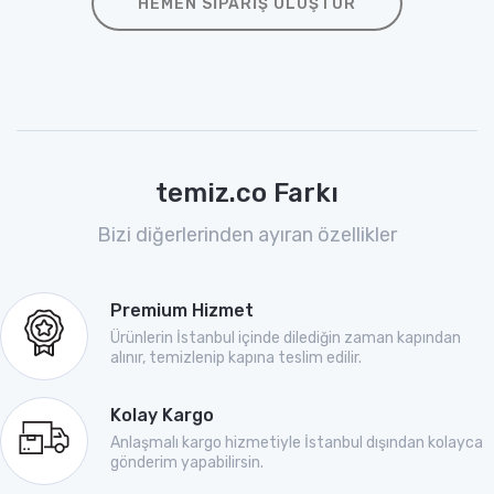
HEMEN SIPARIŞ OLUŞTUR
temiz.co Farkı
Bizi diğerlerinden ayıran özellikler
Premium Hizmet
Ürünlerin İstanbul içinde dilediğin zaman kapından
alınır, temizlenip kapına teslim edilir.
Kolay Kargo
Anlaşmalı kargo hizmetiyle İstanbul dışından kolayca
gönderim yapabilirsin.