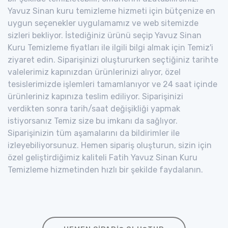
Yavuz Sinan kuru temizleme hizmeti için bütçenize en
uygun seçenekler uygulamamız ve web sitemizde
sizleri bekliyor. İstediğiniz ürünü seçip Yavuz Sinan
Kuru Temizleme fiyatları ile ilgili bilgi almak için Temiz'i
ziyaret edin. Siparişinizi oluştururken seçtiğiniz tarihte
valelerimiz kapınızdan ürünlerinizi alıyor, özel
tesislerimizde işlemleri tamamlanıyor ve 24 saat içinde
ürünleriniz kapınıza teslim ediliyor. Siparişinizi
verdikten sonra tarih/saat değişikliği yapmak
istiyorsanız Temiz size bu imkanı da sağlıyor.
Siparişinizin tüm aşamalarını da bildirimler ile
izleyebiliyorsunuz. Hemen sipariş oluşturun, sizin için
özel geliştirdiğimiz kaliteli Fatih Yavuz Sinan Kuru
Temizleme hizmetinden hızlı bir şekilde faydalanın.