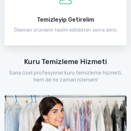
Temizleyip Getirelim
Ödemen ürünlerin teslim edildikten sonra alınır.
Kuru Temizleme Hizmeti
Sana özel profesyonel kuru temizleme hizmeti,
hem de ne zaman istersen!