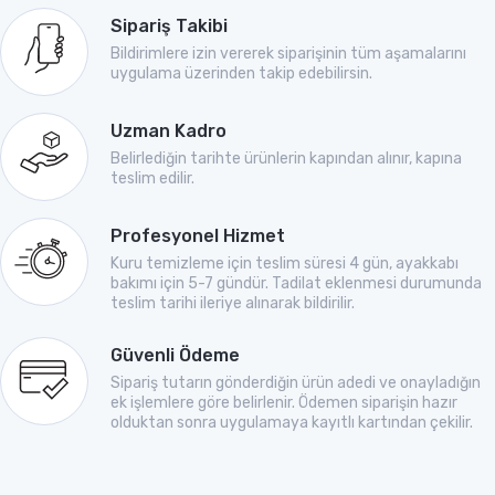
Sipariş Takibi
Bildirimlere izin vererek siparişinin tüm aşamalarını
uygulama üzerinden takip edebilirsin.
Uzman Kadro
Belirlediğin tarihte ürünlerin kapından alınır, kapına
teslim edilir.
Profesyonel Hizmet
Kuru temizleme için teslim süresi 4 gün, ayakkabı
bakımı için 5-7 gündür. Tadilat eklenmesi durumunda
teslim tarihi ileriye alınarak bildirilir.
Güvenli Ödeme
Sipariş tutarın gönderdiğin ürün adedi ve onayladığın
ek işlemlere göre belirlenir. Ödemen siparişin hazır
olduktan sonra uygulamaya kayıtlı kartından çekilir.