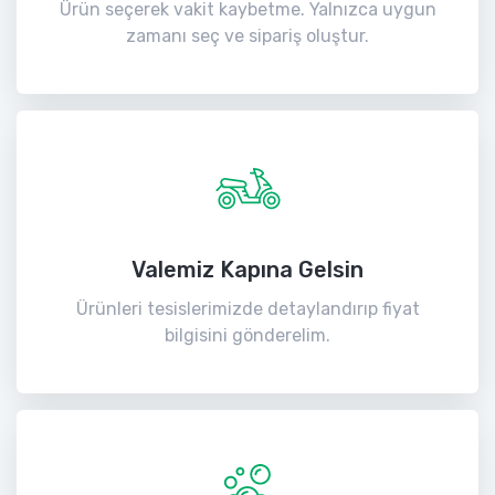
Ürün seçerek vakit kaybetme. Yalnızca uygun
zamanı seç ve sipariş oluştur.
Valemiz Kapına Gelsin
Ürünleri tesislerimizde detaylandırıp fiyat
bilgisini gönderelim.