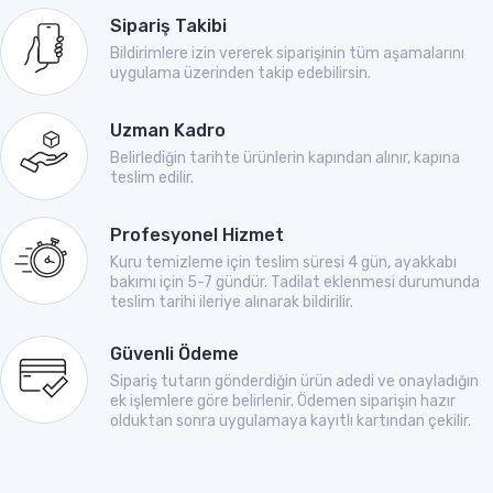
Sipariş Takibi
Bildirimlere izin vererek siparişinin tüm aşamalarını
uygulama üzerinden takip edebilirsin.
Uzman Kadro
Belirlediğin tarihte ürünlerin kapından alınır, kapına
teslim edilir.
Profesyonel Hizmet
Kuru temizleme için teslim süresi 4 gün, ayakkabı
bakımı için 5-7 gündür. Tadilat eklenmesi durumunda
teslim tarihi ileriye alınarak bildirilir.
Güvenli Ödeme
Sipariş tutarın gönderdiğin ürün adedi ve onayladığın
ek işlemlere göre belirlenir. Ödemen siparişin hazır
olduktan sonra uygulamaya kayıtlı kartından çekilir.