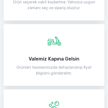
Ürün seçerek vakit kaybetme. Yalnızca uygun
zamanı seç ve sipariş oluştur.
Valemiz Kapına Gelsin
Ürünleri tesislerimizde detaylandırıp fiyat
bilgisini gönderelim.