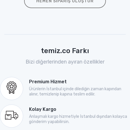
HEMEN SIPARIŞ OLUŞTUR
temiz.co Farkı
Bizi diğerlerinden ayıran özellikler
Premium Hizmet
Ürünlerin İstanbul içinde dilediğin zaman kapından
alınır, temizlenip kapına teslim edilir.
Kolay Kargo
Anlaşmalı kargo hizmetiyle İstanbul dışından kolayca
gönderim yapabilirsin.