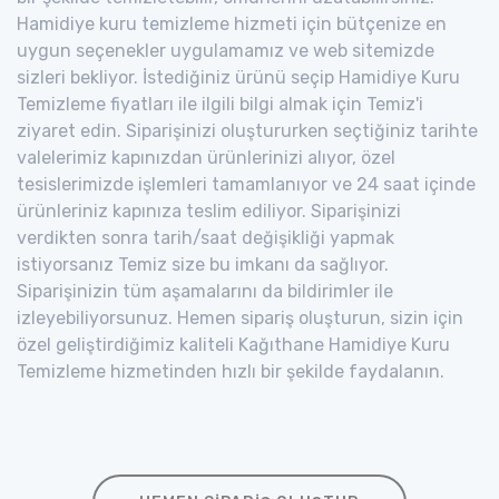
Hamidiye kuru temizleme hizmeti için bütçenize en
uygun seçenekler uygulamamız ve web sitemizde
sizleri bekliyor. İstediğiniz ürünü seçip Hamidiye Kuru
Temizleme fiyatları ile ilgili bilgi almak için Temiz'i
ziyaret edin. Siparişinizi oluştururken seçtiğiniz tarihte
valelerimiz kapınızdan ürünlerinizi alıyor, özel
tesislerimizde işlemleri tamamlanıyor ve 24 saat içinde
ürünleriniz kapınıza teslim ediliyor. Siparişinizi
verdikten sonra tarih/saat değişikliği yapmak
istiyorsanız Temiz size bu imkanı da sağlıyor.
Siparişinizin tüm aşamalarını da bildirimler ile
izleyebiliyorsunuz. Hemen sipariş oluşturun, sizin için
özel geliştirdiğimiz kaliteli Kağıthane Hamidiye Kuru
Temizleme hizmetinden hızlı bir şekilde faydalanın.