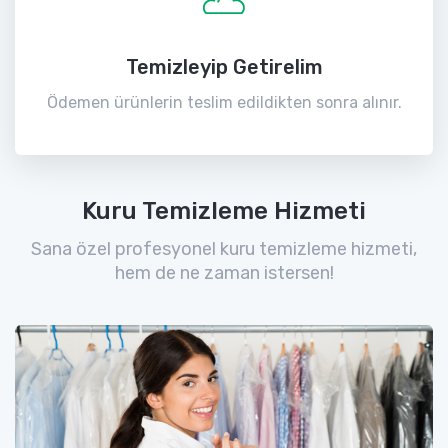
Temizleyip Getirelim
Ödemen ürünlerin teslim edildikten sonra alınır.
Kuru Temizleme Hizmeti
Sana özel profesyonel kuru temizleme hizmeti,
hem de ne zaman istersen!