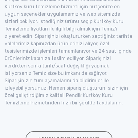
Kurtköy kuru temizleme hizmeti için bütçenize en
uygun seçenekler uygulamamız ve web sitemizde
sizleri bekliyor. İstediğiniz ürünü seçip Kurtköy Kuru
Temizleme fiyatları ile ilgili bilgi almak için Temiz'i
ziyaret edin. Siparişinizi oluştururken seçtiğiniz tarihte
valelerimiz kapınızdan ürünlerinizi alıyor, özel
tesislerimizde işlemleri tamamlanıyor ve 24 saat içinde
ürünleriniz kapınıza teslim ediliyor. Siparişinizi
verdikten sonra tarih/saat değişikliği yapmak
istiyorsanız Temiz size bu imkanı da sağlıyor.
Siparişinizin tüm aşamalarını da bildirimler ile
izleyebiliyorsunuz. Hemen sipariş oluşturun, sizin için
özel geliştirdiğimiz kaliteli Pendik Kurtköy Kuru
Temizleme hizmetinden hızlı bir şekilde faydalanın.