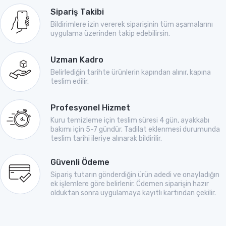
Sipariş Takibi
Bildirimlere izin vererek siparişinin tüm aşamalarını
uygulama üzerinden takip edebilirsin.
Uzman Kadro
Belirlediğin tarihte ürünlerin kapından alınır, kapına
teslim edilir.
Profesyonel Hizmet
Kuru temizleme için teslim süresi 4 gün, ayakkabı
bakımı için 5-7 gündür. Tadilat eklenmesi durumunda
teslim tarihi ileriye alınarak bildirilir.
Güvenli Ödeme
Sipariş tutarın gönderdiğin ürün adedi ve onayladığın
ek işlemlere göre belirlenir. Ödemen siparişin hazır
olduktan sonra uygulamaya kayıtlı kartından çekilir.