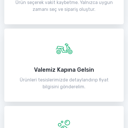
Ürün seçerek vakit kaybetme. Yalnızca uygun
zamanı seç ve sipariş oluştur.
Valemiz Kapına Gelsin
Ürünleri tesislerimizde detaylandırıp fiyat
bilgisini gönderelim.