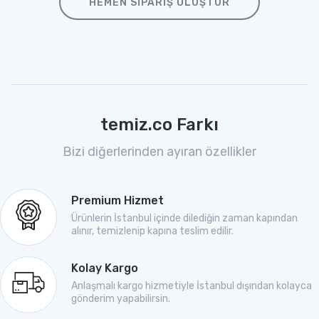
HEMEN SIPARIŞ OLUŞTUR
temiz.co Farkı
Bizi diğerlerinden ayıran özellikler
Premium Hizmet
Ürünlerin İstanbul içinde dilediğin zaman kapından
alınır, temizlenip kapına teslim edilir.
Kolay Kargo
Anlaşmalı kargo hizmetiyle İstanbul dışından kolayca
gönderim yapabilirsin.