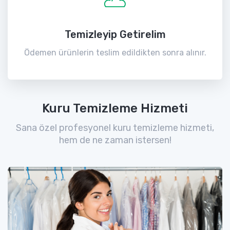
Temizleyip Getirelim
Ödemen ürünlerin teslim edildikten sonra alınır.
Kuru Temizleme Hizmeti
Sana özel profesyonel kuru temizleme hizmeti,
hem de ne zaman istersen!