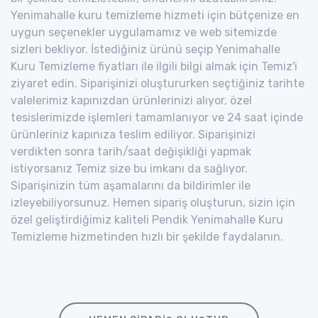
Yenimahalle kuru temizleme hizmeti için bütçenize en
uygun seçenekler uygulamamız ve web sitemizde
sizleri bekliyor. İstediğiniz ürünü seçip Yenimahalle
Kuru Temizleme fiyatları ile ilgili bilgi almak için Temiz'i
ziyaret edin. Siparişinizi oluştururken seçtiğiniz tarihte
valelerimiz kapınızdan ürünlerinizi alıyor, özel
tesislerimizde işlemleri tamamlanıyor ve 24 saat içinde
ürünleriniz kapınıza teslim ediliyor. Siparişinizi
verdikten sonra tarih/saat değişikliği yapmak
istiyorsanız Temiz size bu imkanı da sağlıyor.
Siparişinizin tüm aşamalarını da bildirimler ile
izleyebiliyorsunuz. Hemen sipariş oluşturun, sizin için
özel geliştirdiğimiz kaliteli Pendik Yenimahalle Kuru
Temizleme hizmetinden hızlı bir şekilde faydalanın.