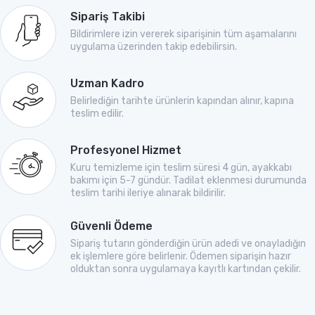
Sipariş Takibi
Bildirimlere izin vererek siparişinin tüm aşamalarını
uygulama üzerinden takip edebilirsin.
Uzman Kadro
Belirlediğin tarihte ürünlerin kapından alınır, kapına
teslim edilir.
Profesyonel Hizmet
Kuru temizleme için teslim süresi 4 gün, ayakkabı
bakımı için 5-7 gündür. Tadilat eklenmesi durumunda
teslim tarihi ileriye alınarak bildirilir.
Güvenli Ödeme
Sipariş tutarın gönderdiğin ürün adedi ve onayladığın
ek işlemlere göre belirlenir. Ödemen siparişin hazır
olduktan sonra uygulamaya kayıtlı kartından çekilir.