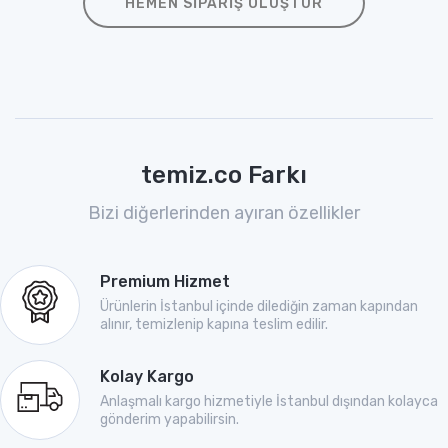
HEMEN SIPARIŞ OLUŞTUR
temiz.co Farkı
Bizi diğerlerinden ayıran özellikler
Premium Hizmet
Ürünlerin İstanbul içinde dilediğin zaman kapından
alınır, temizlenip kapına teslim edilir.
Kolay Kargo
Anlaşmalı kargo hizmetiyle İstanbul dışından kolayca
gönderim yapabilirsin.