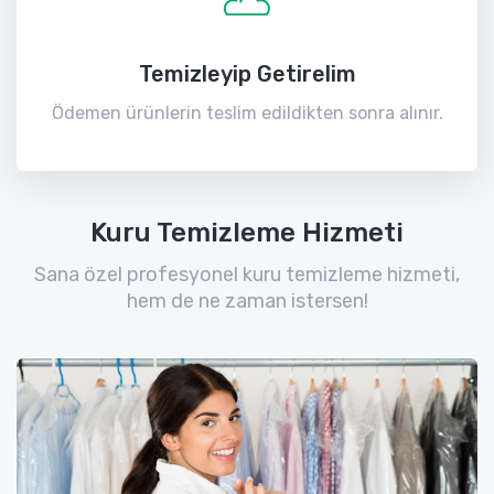
Temizleyip Getirelim
Ödemen ürünlerin teslim edildikten sonra alınır.
Kuru Temizleme Hizmeti
Sana özel profesyonel kuru temizleme hizmeti,
hem de ne zaman istersen!