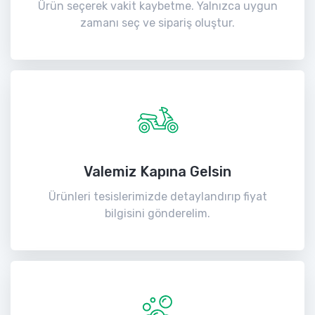
Ürün seçerek vakit kaybetme. Yalnızca uygun
zamanı seç ve sipariş oluştur.
Valemiz Kapına Gelsin
Ürünleri tesislerimizde detaylandırıp fiyat
bilgisini gönderelim.