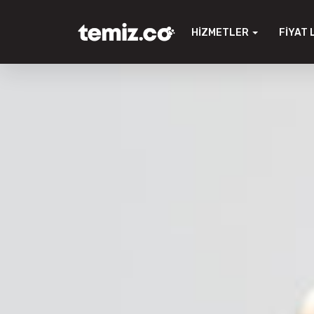
HIZMETLER
FIYAT 