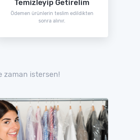
Temizleyip Getirelim
Ödemen ürünlerin teslim edildikten
sonra alınır.
e zaman istersen!