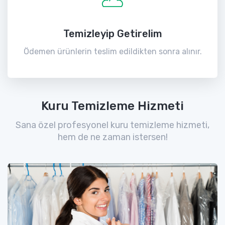
Temizleyip Getirelim
Ödemen ürünlerin teslim edildikten sonra alınır.
Kuru Temizleme Hizmeti
Sana özel profesyonel kuru temizleme hizmeti,
hem de ne zaman istersen!