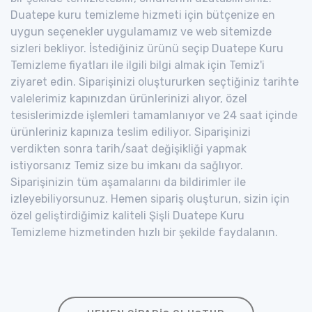
Duatepe kuru temizleme hizmeti için bütçenize en
uygun seçenekler uygulamamız ve web sitemizde
sizleri bekliyor. İstediğiniz ürünü seçip Duatepe Kuru
Temizleme fiyatları ile ilgili bilgi almak için Temiz'i
ziyaret edin. Siparişinizi oluştururken seçtiğiniz tarihte
valelerimiz kapınızdan ürünlerinizi alıyor, özel
tesislerimizde işlemleri tamamlanıyor ve 24 saat içinde
ürünleriniz kapınıza teslim ediliyor. Siparişinizi
verdikten sonra tarih/saat değişikliği yapmak
istiyorsanız Temiz size bu imkanı da sağlıyor.
Siparişinizin tüm aşamalarını da bildirimler ile
izleyebiliyorsunuz. Hemen sipariş oluşturun, sizin için
özel geliştirdiğimiz kaliteli Şişli Duatepe Kuru
Temizleme hizmetinden hızlı bir şekilde faydalanın.