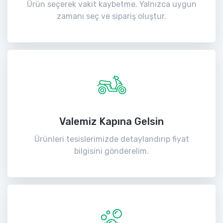
Ürün seçerek vakit kaybetme. Yalnızca uygun
zamanı seç ve sipariş oluştur.
Valemiz Kapına Gelsin
Ürünleri tesislerimizde detaylandırıp fiyat
bilgisini gönderelim.