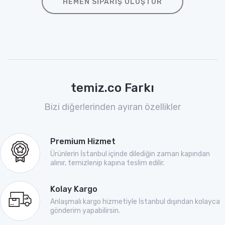
HEMEN SIPARIŞ OLUŞTUR
temiz.co Farkı
Bizi diğerlerinden ayıran özellikler
Premium Hizmet
Ürünlerin İstanbul içinde dilediğin zaman kapından
alınır, temizlenip kapına teslim edilir.
Kolay Kargo
Anlaşmalı kargo hizmetiyle İstanbul dışından kolayca
gönderim yapabilirsin.