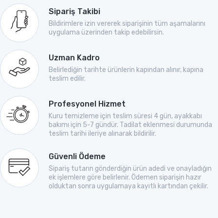
Sipariş Takibi
Bildirimlere izin vererek siparişinin tüm aşamalarını
uygulama üzerinden takip edebilirsin.
Uzman Kadro
Belirlediğin tarihte ürünlerin kapından alınır, kapına
teslim edilir.
Profesyonel Hizmet
Kuru temizleme için teslim süresi 4 gün, ayakkabı
bakımı için 5-7 gündür. Tadilat eklenmesi durumunda
teslim tarihi ileriye alınarak bildirilir.
Güvenli Ödeme
Sipariş tutarın gönderdiğin ürün adedi ve onayladığın
ek işlemlere göre belirlenir. Ödemen siparişin hazır
olduktan sonra uygulamaya kayıtlı kartından çekilir.