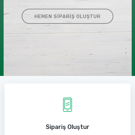
HEMEN SIPARIŞ OLUŞTUR
Sipariş Oluştur