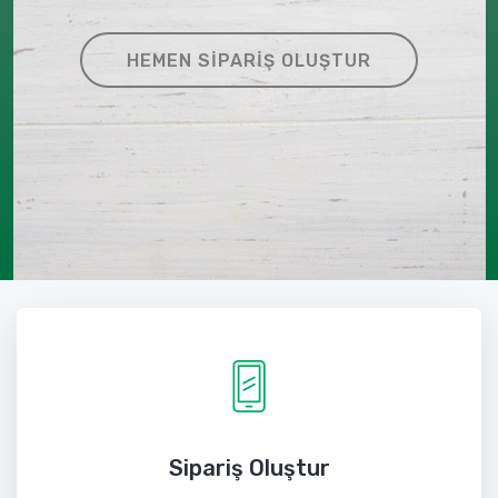
HEMEN SIPARIŞ OLUŞTUR
Sipariş Oluştur