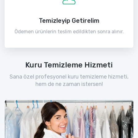
Temizleyip Getirelim
Ödemen ürünlerin teslim edildikten sonra alınır.
Kuru Temizleme Hizmeti
Sana özel profesyonel kuru temizleme hizmeti,
hem de ne zaman istersen!