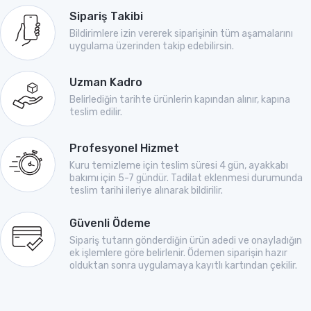
Sipariş Takibi
Bildirimlere izin vererek siparişinin tüm aşamalarını
uygulama üzerinden takip edebilirsin.
Uzman Kadro
Belirlediğin tarihte ürünlerin kapından alınır, kapına
teslim edilir.
Profesyonel Hizmet
Kuru temizleme için teslim süresi 4 gün, ayakkabı
bakımı için 5-7 gündür. Tadilat eklenmesi durumunda
teslim tarihi ileriye alınarak bildirilir.
Güvenli Ödeme
Sipariş tutarın gönderdiğin ürün adedi ve onayladığın
ek işlemlere göre belirlenir. Ödemen siparişin hazır
olduktan sonra uygulamaya kayıtlı kartından çekilir.