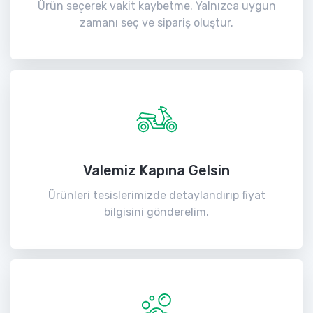
Ürün seçerek vakit kaybetme. Yalnızca uygun
zamanı seç ve sipariş oluştur.
Valemiz Kapına Gelsin
Ürünleri tesislerimizde detaylandırıp fiyat
bilgisini gönderelim.