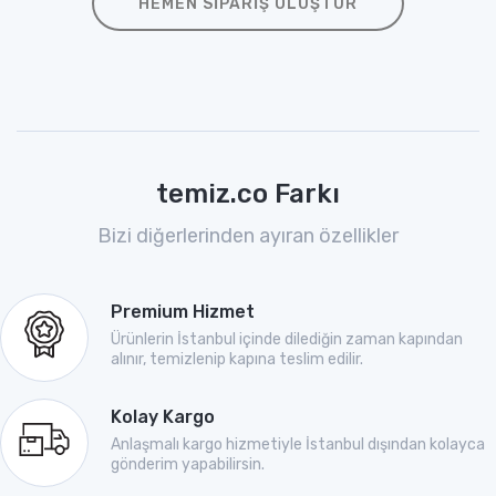
HEMEN SIPARIŞ OLUŞTUR
temiz.co Farkı
Bizi diğerlerinden ayıran özellikler
Premium Hizmet
Ürünlerin İstanbul içinde dilediğin zaman kapından
alınır, temizlenip kapına teslim edilir.
Kolay Kargo
Anlaşmalı kargo hizmetiyle İstanbul dışından kolayca
gönderim yapabilirsin.