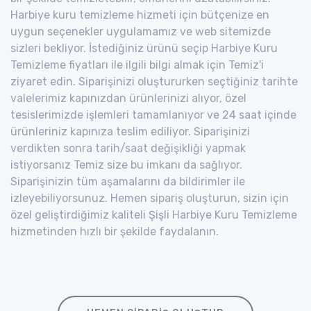
Harbiye kuru temizleme hizmeti için bütçenize en
uygun seçenekler uygulamamız ve web sitemizde
sizleri bekliyor. İstediğiniz ürünü seçip Harbiye Kuru
Temizleme fiyatları ile ilgili bilgi almak için Temiz'i
ziyaret edin. Siparişinizi oluştururken seçtiğiniz tarihte
valelerimiz kapınızdan ürünlerinizi alıyor, özel
tesislerimizde işlemleri tamamlanıyor ve 24 saat içinde
ürünleriniz kapınıza teslim ediliyor. Siparişinizi
verdikten sonra tarih/saat değişikliği yapmak
istiyorsanız Temiz size bu imkanı da sağlıyor.
Siparişinizin tüm aşamalarını da bildirimler ile
izleyebiliyorsunuz. Hemen sipariş oluşturun, sizin için
özel geliştirdiğimiz kaliteli Şişli Harbiye Kuru Temizleme
hizmetinden hızlı bir şekilde faydalanın.