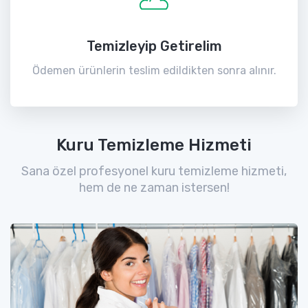
Temizleyip Getirelim
Ödemen ürünlerin teslim edildikten sonra alınır.
Kuru Temizleme Hizmeti
Sana özel profesyonel kuru temizleme hizmeti,
hem de ne zaman istersen!