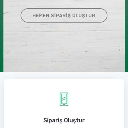
HEMEN SIPARIŞ OLUŞTUR
Sipariş Oluştur