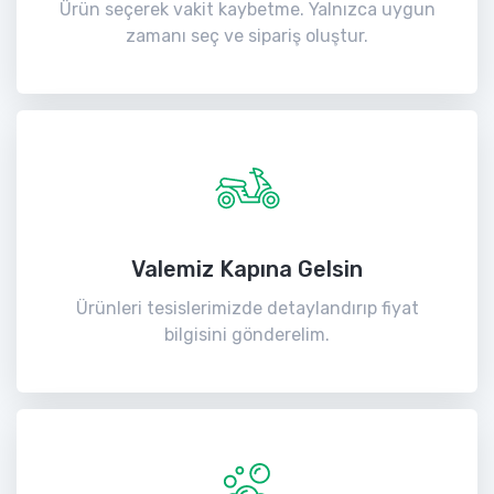
Ürün seçerek vakit kaybetme. Yalnızca uygun
zamanı seç ve sipariş oluştur.
Valemiz Kapına Gelsin
Ürünleri tesislerimizde detaylandırıp fiyat
bilgisini gönderelim.