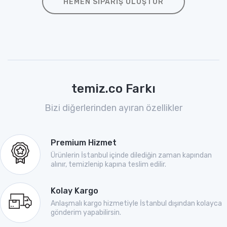
HEMEN SIPARIŞ OLUŞTUR
temiz.co Farkı
Bizi diğerlerinden ayıran özellikler
Premium Hizmet
Ürünlerin İstanbul içinde dilediğin zaman kapından
alınır, temizlenip kapına teslim edilir.
Kolay Kargo
Anlaşmalı kargo hizmetiyle İstanbul dışından kolayca
gönderim yapabilirsin.