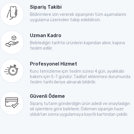
Sipariş Takibi
Bildirimlere izin vererek siparişinin tüm aşamalarını
uygulama üzerinden takip edebilirsin.
Uzman Kadro
Belirlediğin tarihte ürünlerin kapından alınır, kapına
teslim edilir.
Profesyonel Hizmet
Kuru temizleme için teslim süresi 4 gün, ayakkabı
bakımı için 5-7 gündür. Tadilat eklenmesi durumunda
teslim tarihi ileriye alınarak bildirilir.
Güvenli Ödeme
Sipariş tutarın gönderdiğin ürün adedi ve onayladığın
ek işlemlere göre belirlenir. Ödemen siparişin hazır
olduktan sonra uygulamaya kayıtlı kartından çekilir.