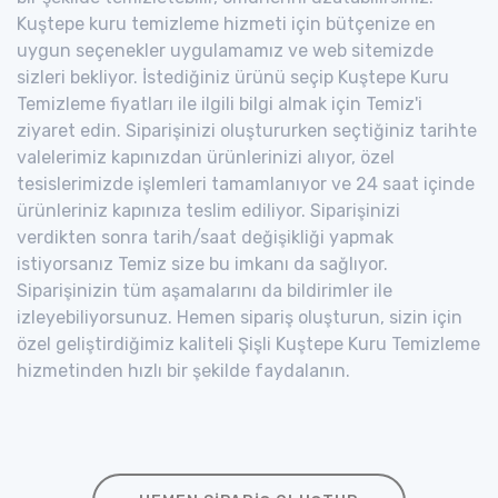
Kuştepe kuru temizleme hizmeti için bütçenize en
uygun seçenekler uygulamamız ve web sitemizde
sizleri bekliyor. İstediğiniz ürünü seçip Kuştepe Kuru
Temizleme fiyatları ile ilgili bilgi almak için Temiz'i
ziyaret edin. Siparişinizi oluştururken seçtiğiniz tarihte
valelerimiz kapınızdan ürünlerinizi alıyor, özel
tesislerimizde işlemleri tamamlanıyor ve 24 saat içinde
ürünleriniz kapınıza teslim ediliyor. Siparişinizi
verdikten sonra tarih/saat değişikliği yapmak
istiyorsanız Temiz size bu imkanı da sağlıyor.
Siparişinizin tüm aşamalarını da bildirimler ile
izleyebiliyorsunuz. Hemen sipariş oluşturun, sizin için
özel geliştirdiğimiz kaliteli Şişli Kuştepe Kuru Temizleme
hizmetinden hızlı bir şekilde faydalanın.