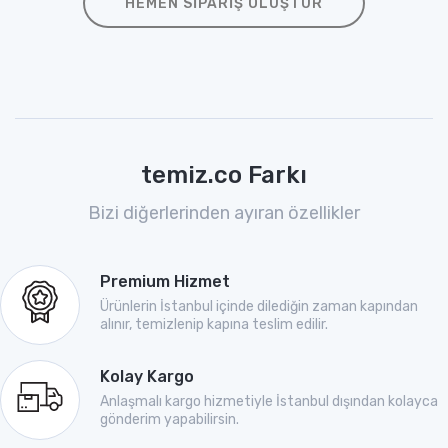
HEMEN SIPARIŞ OLUŞTUR
temiz.co Farkı
Bizi diğerlerinden ayıran özellikler
Premium Hizmet
Ürünlerin İstanbul içinde dilediğin zaman kapından
alınır, temizlenip kapına teslim edilir.
Kolay Kargo
Anlaşmalı kargo hizmetiyle İstanbul dışından kolayca
gönderim yapabilirsin.