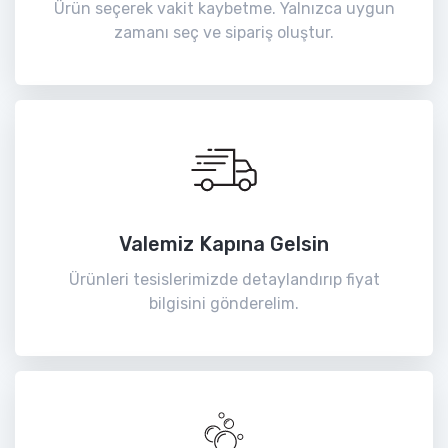
Ürün seçerek vakit kaybetme. Yalnızca uygun
zamanı seç ve sipariş oluştur.
Valemiz Kapına Gelsin
Ürünleri tesislerimizde detaylandırıp fiyat
bilgisini gönderelim.