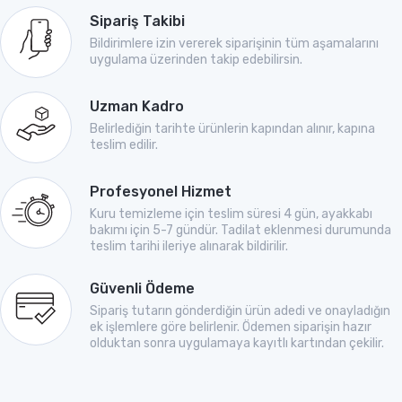
Sipariş Takibi
Bildirimlere izin vererek siparişinin tüm aşamalarını
uygulama üzerinden takip edebilirsin.
Uzman Kadro
Belirlediğin tarihte ürünlerin kapından alınır, kapına
teslim edilir.
Profesyonel Hizmet
Kuru temizleme için teslim süresi 4 gün, ayakkabı
bakımı için 5-7 gündür. Tadilat eklenmesi durumunda
teslim tarihi ileriye alınarak bildirilir.
Güvenli Ödeme
Sipariş tutarın gönderdiğin ürün adedi ve onayladığın
ek işlemlere göre belirlenir. Ödemen siparişin hazır
olduktan sonra uygulamaya kayıtlı kartından çekilir.