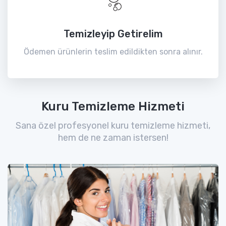
Temizleyip Getirelim
Ödemen ürünlerin teslim edildikten sonra alınır.
Kuru Temizleme Hizmeti
Sana özel profesyonel kuru temizleme hizmeti,
hem de ne zaman istersen!