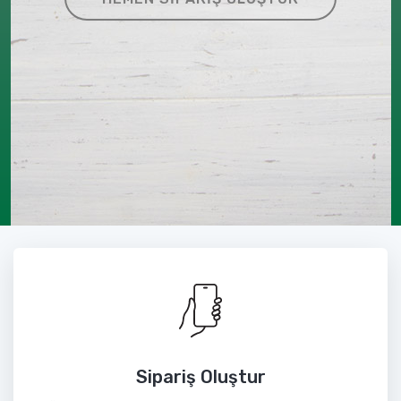
Sipariş Oluştur