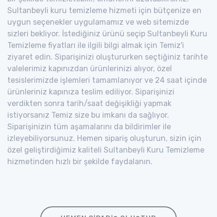
Sultanbeyli kuru temizleme hizmeti için bütçenize en
uygun seçenekler uygulamamız ve web sitemizde
sizleri bekliyor. İstediğiniz ürünü seçip Sultanbeyli Kuru
Temizleme fiyatları ile ilgili bilgi almak için Temiz'i
ziyaret edin. Siparişinizi oluştururken seçtiğiniz tarihte
valelerimiz kapınızdan ürünlerinizi alıyor, özel
tesislerimizde işlemleri tamamlanıyor ve 24 saat içinde
ürünleriniz kapınıza teslim ediliyor. Siparişinizi
verdikten sonra tarih/saat değişikliği yapmak
istiyorsanız Temiz size bu imkanı da sağlıyor.
Siparişinizin tüm aşamalarını da bildirimler ile
izleyebiliyorsunuz. Hemen sipariş oluşturun, sizin için
özel geliştirdiğimiz kaliteli Sultanbeyli Kuru Temizleme
hizmetinden hızlı bir şekilde faydalanın.