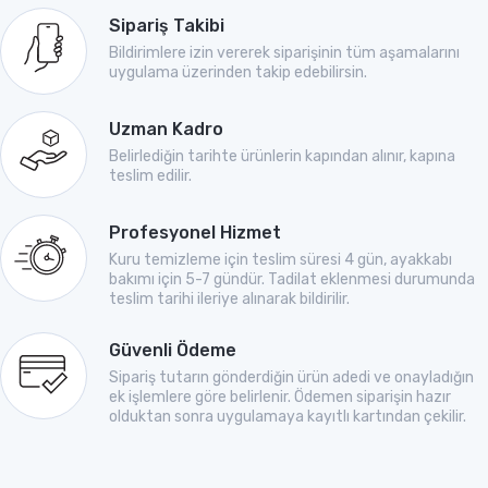
Sipariş Takibi
Bildirimlere izin vererek siparişinin tüm aşamalarını
uygulama üzerinden takip edebilirsin.
Uzman Kadro
Belirlediğin tarihte ürünlerin kapından alınır, kapına
teslim edilir.
Profesyonel Hizmet
Kuru temizleme için teslim süresi 4 gün, ayakkabı
bakımı için 5-7 gündür. Tadilat eklenmesi durumunda
teslim tarihi ileriye alınarak bildirilir.
Güvenli Ödeme
Sipariş tutarın gönderdiğin ürün adedi ve onayladığın
ek işlemlere göre belirlenir. Ödemen siparişin hazır
olduktan sonra uygulamaya kayıtlı kartından çekilir.