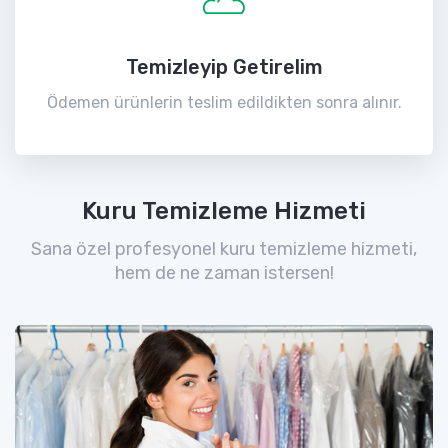
Temizleyip Getirelim
Ödemen ürünlerin teslim edildikten sonra alınır.
Kuru Temizleme Hizmeti
Sana özel profesyonel kuru temizleme hizmeti,
hem de ne zaman istersen!