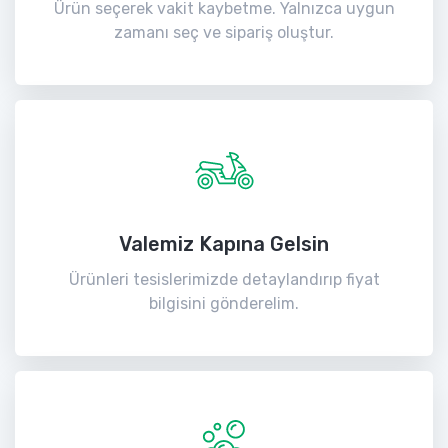
Ürün seçerek vakit kaybetme. Yalnızca uygun
zamanı seç ve sipariş oluştur.
Valemiz Kapına Gelsin
Ürünleri tesislerimizde detaylandırıp fiyat
bilgisini gönderelim.