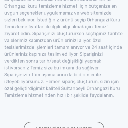
Orhangazi kuru temizleme hizmeti için bütçenize en
uygun seçenekler uygulamamız ve web sitemizde
sizleri bekliyor. İstediğiniz ürünü seçip Orhangazi Kuru
Temizleme fiyatları ile ilgili bilgi almak için Temiz'i
ziyaret edin. Siparişinizi oluştururken seçtiğiniz tarihte
valelerimiz kapınızdan ürünlerinizi alıyor, özel
tesislerimizde işlemleri tamamlanıyor ve 24 saat içinde
ürünleriniz kapınıza teslim ediliyor. Siparişinizi
verdikten sonra tarih/saat değişikliği yapmak
istiyorsanız Temiz size bu imkanı da sağlıyor.
Siparişinizin tüm aşamalarını da bildirimler ile
izleyebiliyorsunuz. Hemen sipariş oluşturun, sizin için
özel geliştirdiğimiz kaliteli Sultanbeyli Orhangazi Kuru
Temizleme hizmetinden hızlı bir şekilde faydalanın.