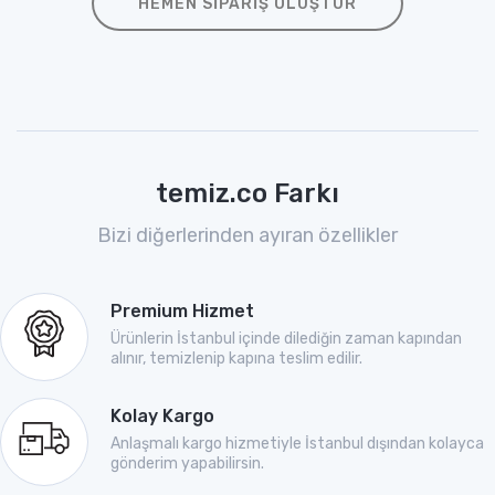
HEMEN SIPARIŞ OLUŞTUR
temiz.co Farkı
Bizi diğerlerinden ayıran özellikler
Premium Hizmet
Ürünlerin İstanbul içinde dilediğin zaman kapından
alınır, temizlenip kapına teslim edilir.
Kolay Kargo
Anlaşmalı kargo hizmetiyle İstanbul dışından kolayca
gönderim yapabilirsin.