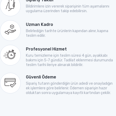
Bildirimlere izin vererek siparişinin tüm aşamalarını
uygulama üzerinden takip edebilirsin.
Uzman Kadro
Belirlediğin tarihte ürünlerin kapından alınır, kapına
teslim edilir.
Profesyonel Hizmet
Kuru temizleme için teslim süresi 4 gün, ayakkabı
bakımı için 5-7 gündür. Tadilat eklenmesi durumunda
teslim tarihi ileriye alınarak bildirilir.
Güvenli Ödeme
Sipariş tutarın gönderdiğin ürün adedi ve onayladığın
ek işlemlere göre belirlenir. Ödemen siparişin hazır
olduktan sonra uygulamaya kayıtlı kartından çekilir.