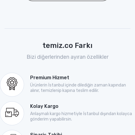
temiz.co Farkı
Bizi diğerlerinden ayıran özellikler
Premium Hizmet
Ürünlerin İstanbul içinde dilediğin zaman kapından
alınır, temizlenip kapına teslim edilir.
Kolay Kargo
Anlaşmalı kargo hizmetiyle İstanbul dışından kolayca
gönderim yapabilirsin.
Sipariş Takibi