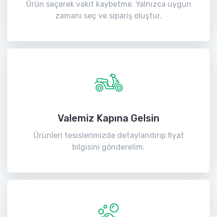
Ürün seçerek vakit kaybetme. Yalnızca uygun
zamanı seç ve sipariş oluştur.
Valemiz Kapına Gelsin
Ürünleri tesislerimizde detaylandırıp fiyat
bilgisini gönderelim.