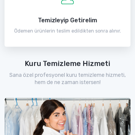
Temizleyip Getirelim
Ödemen ürünlerin teslim edildikten sonra alınır.
Kuru Temizleme Hizmeti
Sana özel profesyonel kuru temizleme hizmeti,
hem de ne zaman istersen!