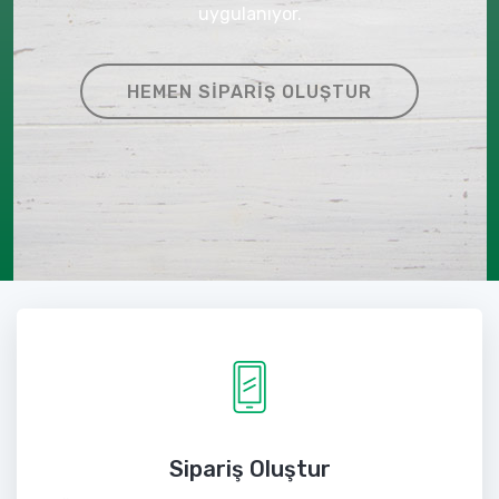
uygulanıyor.
HEMEN SIPARIŞ OLUŞTUR
Sipariş Oluştur