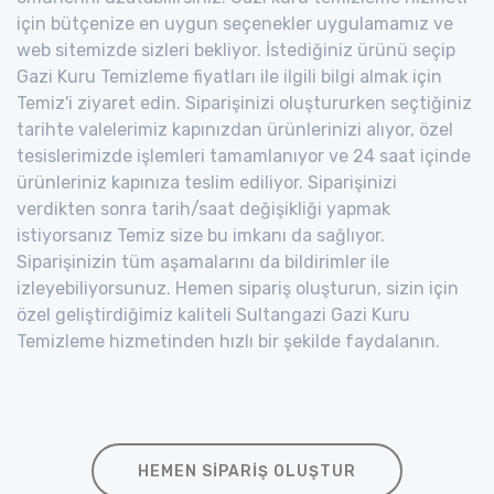
için bütçenize en uygun seçenekler uygulamamız ve
web sitemizde sizleri bekliyor. İstediğiniz ürünü seçip
Gazi Kuru Temizleme fiyatları ile ilgili bilgi almak için
Temiz'i ziyaret edin. Siparişinizi oluştururken seçtiğiniz
tarihte valelerimiz kapınızdan ürünlerinizi alıyor, özel
tesislerimizde işlemleri tamamlanıyor ve 24 saat içinde
ürünleriniz kapınıza teslim ediliyor. Siparişinizi
verdikten sonra tarih/saat değişikliği yapmak
istiyorsanız Temiz size bu imkanı da sağlıyor.
Siparişinizin tüm aşamalarını da bildirimler ile
izleyebiliyorsunuz. Hemen sipariş oluşturun, sizin için
özel geliştirdiğimiz kaliteli Sultangazi Gazi Kuru
Temizleme hizmetinden hızlı bir şekilde faydalanın.
HEMEN SIPARIŞ OLUŞTUR