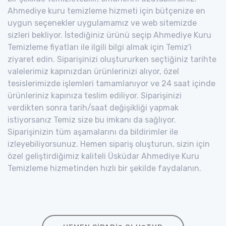
Ahmediye kuru temizleme hizmeti için bütçenize en
uygun seçenekler uygulamamız ve web sitemizde
sizleri bekliyor. İstediğiniz ürünü seçip Ahmediye Kuru
Temizleme fiyatları ile ilgili bilgi almak için Temiz'i
ziyaret edin. Siparişinizi oluştururken seçtiğiniz tarihte
valelerimiz kapınızdan ürünlerinizi alıyor, özel
tesislerimizde işlemleri tamamlanıyor ve 24 saat içinde
ürünleriniz kapınıza teslim ediliyor. Siparişinizi
verdikten sonra tarih/saat değişikliği yapmak
istiyorsanız Temiz size bu imkanı da sağlıyor.
Siparişinizin tüm aşamalarını da bildirimler ile
izleyebiliyorsunuz. Hemen sipariş oluşturun, sizin için
özel geliştirdiğimiz kaliteli Üsküdar Ahmediye Kuru
Temizleme hizmetinden hızlı bir şekilde faydalanın.