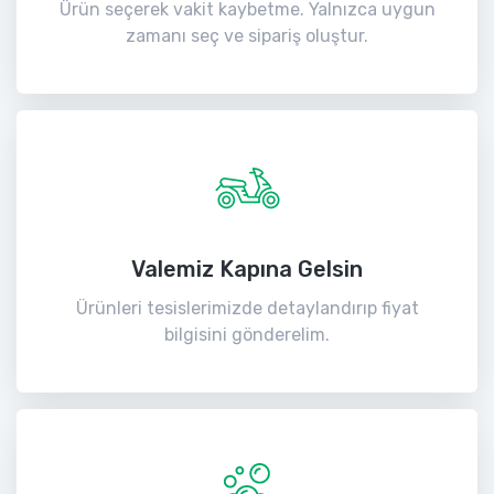
Ürün seçerek vakit kaybetme. Yalnızca uygun
zamanı seç ve sipariş oluştur.
Valemiz Kapına Gelsin
Ürünleri tesislerimizde detaylandırıp fiyat
bilgisini gönderelim.