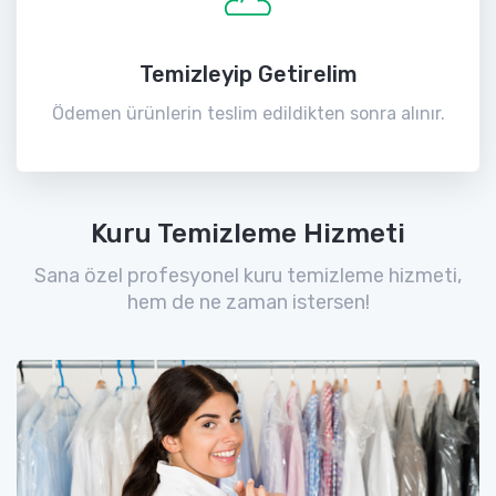
Temizleyip Getirelim
Ödemen ürünlerin teslim edildikten sonra alınır.
Kuru Temizleme Hizmeti
Sana özel profesyonel kuru temizleme hizmeti,
hem de ne zaman istersen!