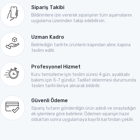
Sipariş Takibi
Bildirimlere izin vererek siparişinin tüm aşamalarını
uygulama üzerinden takip edebilirsin.
Uzman Kadro
Belirlediğin tarihte ürünlerin kapından alınır, kapına
teslim edilir.
Profesyonel Hizmet
Kuru temizleme için teslim süresi 4 gün, ayakkabı
bakımı için 5-7 gündür. Tadilat eklenmesi durumunda
teslim tarihi ileriye alınarak bildirilir.
Güvenli Ödeme
Sipariş tutarın gönderdiğin ürün adedi ve onayladığın
ek işlemlere göre belirlenir. Ödemen siparişin hazır
olduktan sonra uygulamaya kayıtlı kartından çekilir.