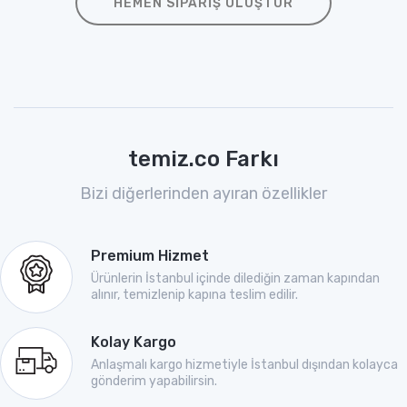
HEMEN SIPARIŞ OLUŞTUR
temiz.co Farkı
Bizi diğerlerinden ayıran özellikler
Premium Hizmet
Ürünlerin İstanbul içinde dilediğin zaman kapından
alınır, temizlenip kapına teslim edilir.
Kolay Kargo
Anlaşmalı kargo hizmetiyle İstanbul dışından kolayca
gönderim yapabilirsin.