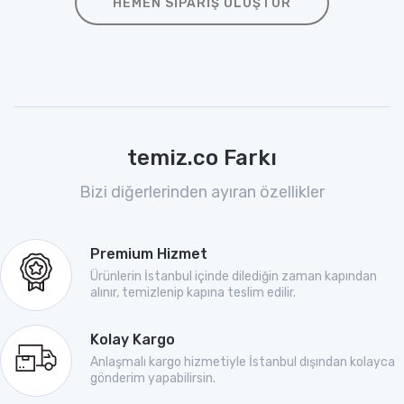
HEMEN SIPARIŞ OLUŞTUR
temiz.co Farkı
Bizi diğerlerinden ayıran özellikler
Premium Hizmet
Ürünlerin İstanbul içinde dilediğin zaman kapından
alınır, temizlenip kapına teslim edilir.
Kolay Kargo
Anlaşmalı kargo hizmetiyle İstanbul dışından kolayca
gönderim yapabilirsin.