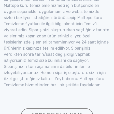
Maltepe kuru temizleme hizmeti için bütçenize en
uygun seçenekler uygulamamız ve web sitemizde
sizleri bekliyor. İstediğiniz ürünü seçip Maltepe Kuru
Temizleme fiyatları ile ilgili bilgi almak için Temiz'i
ziyaret edin. Siparişinizi oluştururken seçtiğiniz tarihte
valelerimiz kapınızdan ürünlerinizi alıyor, özel
tesislerimizde işlemleri tamamlanıyor ve 24 saat içinde
ürünleriniz kapınıza teslim ediliyor. Siparişinizi
verdikten sonra tarih/saat değişikliği yapmak
istiyorsanız Temiz size bu imkanı da sağlıyor.
Siparişinizin tüm aşamalarını da bildirimler ile
izleyebiliyorsunuz. Hemen sipariş oluşturun, sizin için
özel geliştirdiğimiz kaliteli Zeytinburnu Maltepe Kuru
Temizleme hizmetinden hızlı bir şekilde faydalanın.