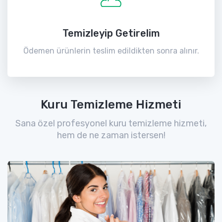
Temizleyip Getirelim
Ödemen ürünlerin teslim edildikten sonra alınır.
Kuru Temizleme Hizmeti
Sana özel profesyonel kuru temizleme hizmeti,
hem de ne zaman istersen!