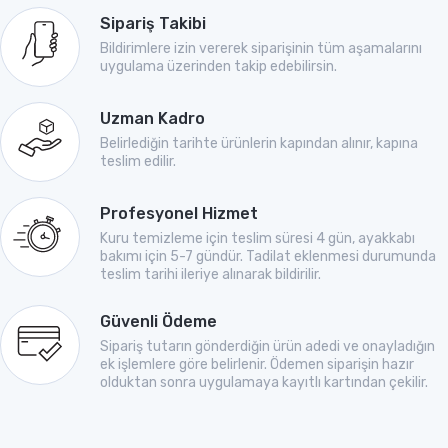
Sipariş Takibi
Bildirimlere izin vererek siparişinin tüm aşamalarını
uygulama üzerinden takip edebilirsin.
Uzman Kadro
Belirlediğin tarihte ürünlerin kapından alınır, kapına
teslim edilir.
Profesyonel Hizmet
Kuru temizleme için teslim süresi 4 gün, ayakkabı
bakımı için 5-7 gündür. Tadilat eklenmesi durumunda
teslim tarihi ileriye alınarak bildirilir.
Güvenli Ödeme
Sipariş tutarın gönderdiğin ürün adedi ve onayladığın
ek işlemlere göre belirlenir. Ödemen siparişin hazır
olduktan sonra uygulamaya kayıtlı kartından çekilir.