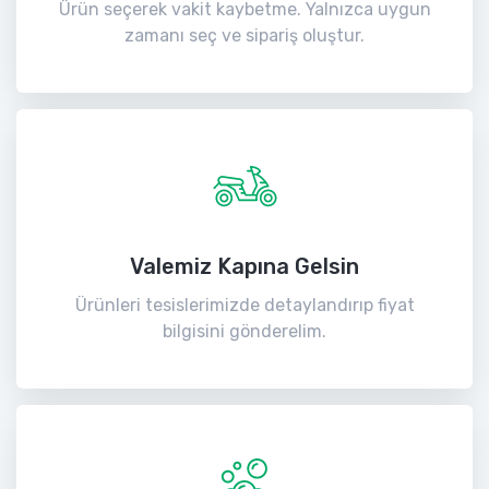
Ürün seçerek vakit kaybetme. Yalnızca uygun
zamanı seç ve sipariş oluştur.
Valemiz Kapına Gelsin
Ürünleri tesislerimizde detaylandırıp fiyat
bilgisini gönderelim.