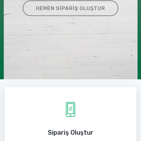
HEMEN SIPARIŞ OLUŞTUR
Sipariş Oluştur