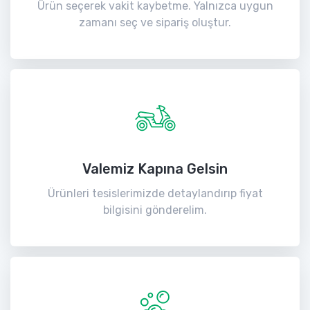
Ürün seçerek vakit kaybetme. Yalnızca uygun
zamanı seç ve sipariş oluştur.
Valemiz Kapına Gelsin
Ürünleri tesislerimizde detaylandırıp fiyat
bilgisini gönderelim.