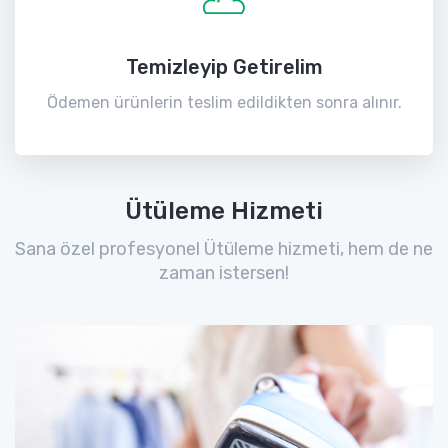
Temizleyip Getirelim
Ödemen ürünlerin teslim edildikten sonra alınır.
Ütüleme Hizmeti
Sana özel profesyonel Ütüleme hizmeti, hem de ne
zaman istersen!