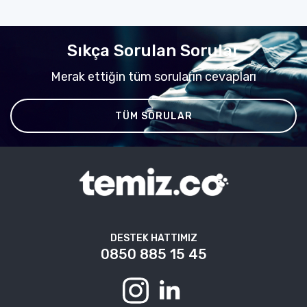
Sıkça Sorulan Sorular
Merak ettiğin tüm soruların cevapları
TÜM SORULAR
DESTEK HATTIMIZ
0850 885 15 45