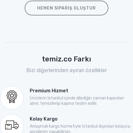
HEMEN SIPARIŞ OLUŞTUR
temiz.co Farkı
Bizi diğerlerinden ayıran özellikler
Premium Hizmet
Ürünlerin İstanbul içinde dilediğin zaman kapından
alınır, temizlenip kapına teslim edilir.
Kolay Kargo
Anlaşmalı kargo hizmetiyle İstanbul dışından kolayca
gönderim yapabilirsin.