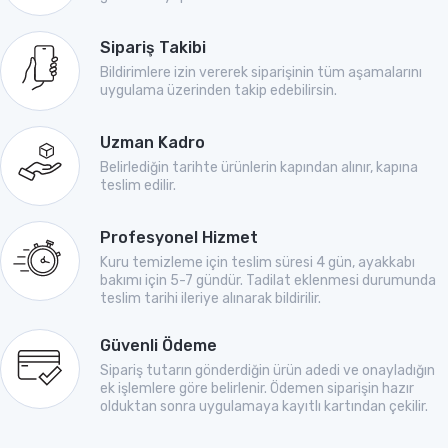
Sipariş Takibi
Bildirimlere izin vererek siparişinin tüm aşamalarını
uygulama üzerinden takip edebilirsin.
Uzman Kadro
Belirlediğin tarihte ürünlerin kapından alınır, kapına
teslim edilir.
Profesyonel Hizmet
Kuru temizleme için teslim süresi 4 gün, ayakkabı
bakımı için 5-7 gündür. Tadilat eklenmesi durumunda
teslim tarihi ileriye alınarak bildirilir.
Güvenli Ödeme
Sipariş tutarın gönderdiğin ürün adedi ve onayladığın
ek işlemlere göre belirlenir. Ödemen siparişin hazır
olduktan sonra uygulamaya kayıtlı kartından çekilir.