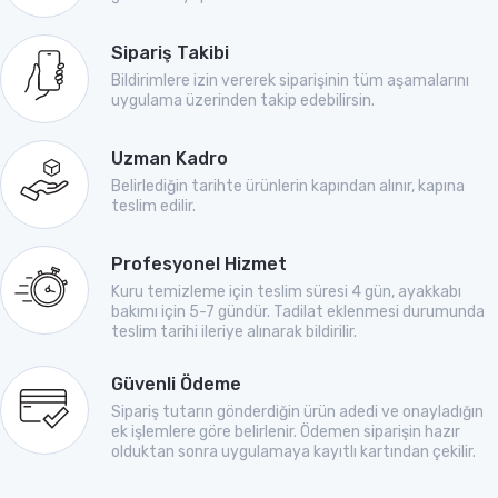
Sipariş Takibi
Bildirimlere izin vererek siparişinin tüm aşamalarını
uygulama üzerinden takip edebilirsin.
Uzman Kadro
Belirlediğin tarihte ürünlerin kapından alınır, kapına
teslim edilir.
Profesyonel Hizmet
Kuru temizleme için teslim süresi 4 gün, ayakkabı
bakımı için 5-7 gündür. Tadilat eklenmesi durumunda
teslim tarihi ileriye alınarak bildirilir.
Güvenli Ödeme
Sipariş tutarın gönderdiğin ürün adedi ve onayladığın
ek işlemlere göre belirlenir. Ödemen siparişin hazır
olduktan sonra uygulamaya kayıtlı kartından çekilir.