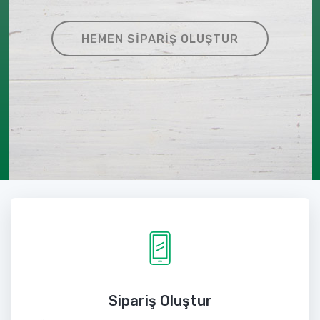
HEMEN SIPARIŞ OLUŞTUR
Sipariş Oluştur