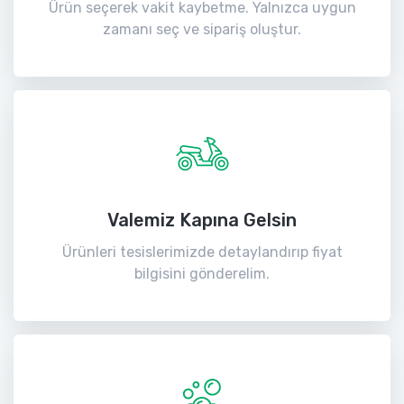
Ürün seçerek vakit kaybetme. Yalnızca uygun
zamanı seç ve sipariş oluştur.
Valemiz Kapına Gelsin
Ürünleri tesislerimizde detaylandırıp fiyat
bilgisini gönderelim.