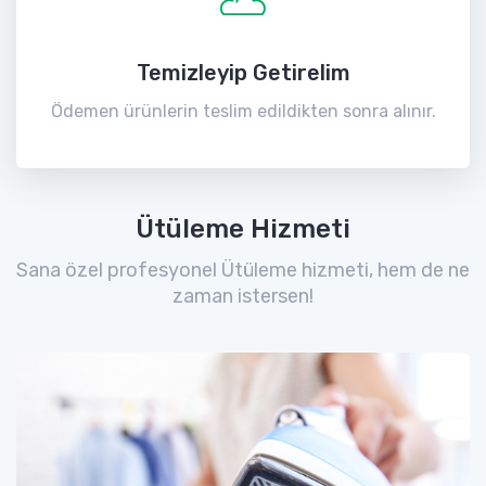
Temizleyip Getirelim
Ödemen ürünlerin teslim edildikten sonra alınır.
Ütüleme Hizmeti
Sana özel profesyonel Ütüleme hizmeti, hem de ne
zaman istersen!