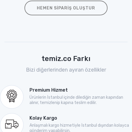
HEMEN SIPARIŞ OLUŞTUR
temiz.co Farkı
Bizi diğerlerinden ayıran özellikler
Premium Hizmet
Ürünlerin İstanbul içinde dilediğin zaman kapından
alınır, temizlenip kapına teslim edilir.
Kolay Kargo
Anlaşmalı kargo hizmetiyle İstanbul dışından kolayca
gönderim yapabilirsin.