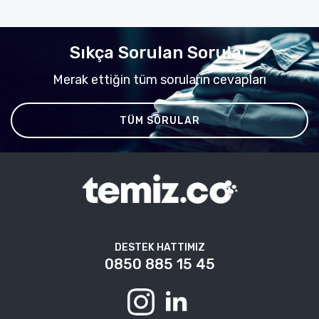
Sıkça Sorulan Sorular
Merak ettiğin tüm soruların cevapları
TÜM SORULAR
DESTEK HATTIMIZ
0850 885 15 45