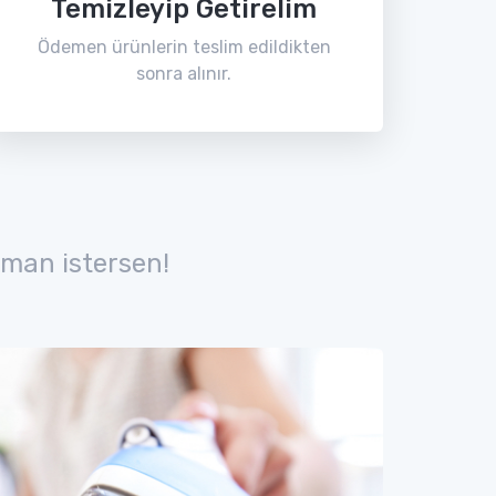
Temizleyip Getirelim
Ödemen ürünlerin teslim edildikten
sonra alınır.
man istersen!