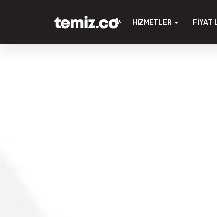
HIZMETLER
FIYAT 