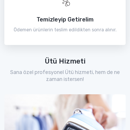
Temizleyip Getirelim
Ödemen ürünlerin teslim edildikten sonra alınır.
Ütü Hizmeti
Sana özel profesyonel Ütü hizmeti, hem de ne
zaman istersen!