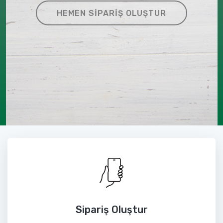
HEMEN SIPARIŞ OLUŞTUR
Sipariş Oluştur