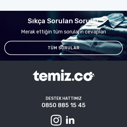
Sıkça Sorulan Sorular
Merak ettiğin tüm soruların cevapları
TÜM SORULAR
DESTEK HATTIMIZ
0850 885 15 45