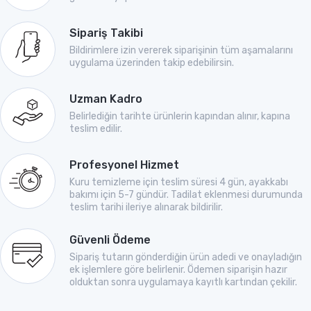
Sipariş Takibi
Bildirimlere izin vererek siparişinin tüm aşamalarını
uygulama üzerinden takip edebilirsin.
Uzman Kadro
Belirlediğin tarihte ürünlerin kapından alınır, kapına
teslim edilir.
Profesyonel Hizmet
Kuru temizleme için teslim süresi 4 gün, ayakkabı
bakımı için 5-7 gündür. Tadilat eklenmesi durumunda
teslim tarihi ileriye alınarak bildirilir.
Güvenli Ödeme
Sipariş tutarın gönderdiğin ürün adedi ve onayladığın
ek işlemlere göre belirlenir. Ödemen siparişin hazır
olduktan sonra uygulamaya kayıtlı kartından çekilir.