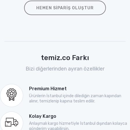
HEMEN SIPARIŞ OLUŞTUR
temiz.co Farkı
Bizi diğerlerinden ayıran özellikler
Premium Hizmet
Ürünlerin İstanbul içinde dilediğin zaman kapından
alınır, temizlenip kapına teslim edilir.
Kolay Kargo
Anlaşmalı kargo hizmetiyle İstanbul dışından kolayca
gönderim yapabilirsin.