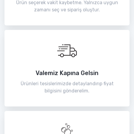
Ürün seçerek vakit kaybetme. Yalnızca uygun
zamanı seç ve sipariş oluştur.
Valemiz Kapına Gelsin
Ürünleri tesislerimizde detaylandırıp fiyat
bilgisini gönderelim.