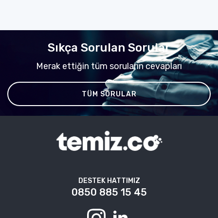
Sıkça Sorulan Sorular
Merak ettiğin tüm soruların cevapları
TÜM SORULAR
DESTEK HATTIMIZ
0850 885 15 45