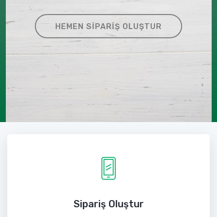
HEMEN SIPARIŞ OLUŞTUR
Sipariş Oluştur