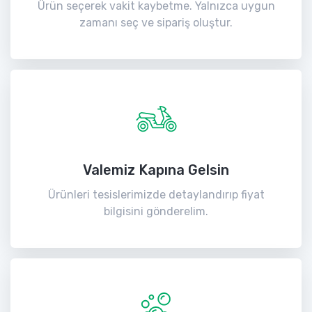
Ürün seçerek vakit kaybetme. Yalnızca uygun
zamanı seç ve sipariş oluştur.
Valemiz Kapına Gelsin
Ürünleri tesislerimizde detaylandırıp fiyat
bilgisini gönderelim.