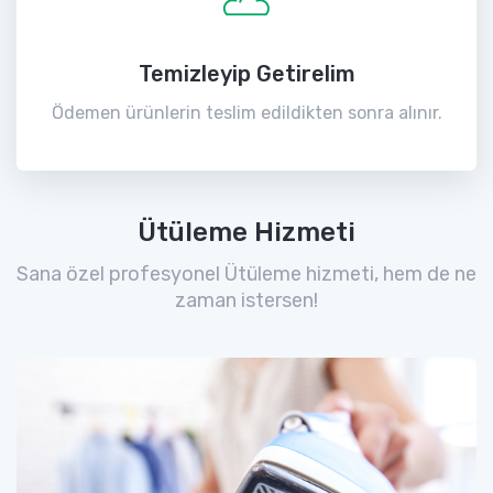
Temizleyip Getirelim
Ödemen ürünlerin teslim edildikten sonra alınır.
Ütüleme Hizmeti
Sana özel profesyonel Ütüleme hizmeti, hem de ne
zaman istersen!