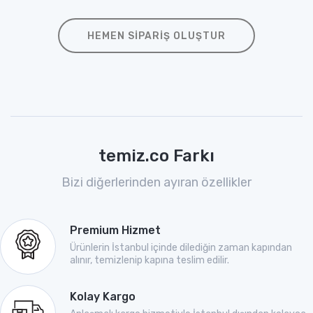
HEMEN SIPARIŞ OLUŞTUR
temiz.co Farkı
Bizi diğerlerinden ayıran özellikler
Premium Hizmet
Ürünlerin İstanbul içinde dilediğin zaman kapından
alınır, temizlenip kapına teslim edilir.
Kolay Kargo