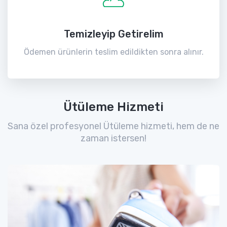
Temizleyip Getirelim
Ödemen ürünlerin teslim edildikten sonra alınır.
Ütüleme Hizmeti
Sana özel profesyonel Ütüleme hizmeti, hem de ne
zaman istersen!