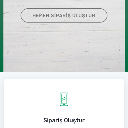
HEMEN SIPARIŞ OLUŞTUR
Sipariş Oluştur