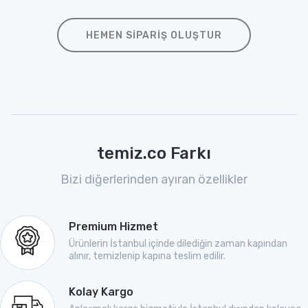
HEMEN SIPARIŞ OLUŞTUR
temiz.co Farkı
Bizi diğerlerinden ayıran özellikler
Premium Hizmet
Ürünlerin İstanbul içinde dilediğin zaman kapından
alınır, temizlenip kapına teslim edilir.
Kolay Kargo