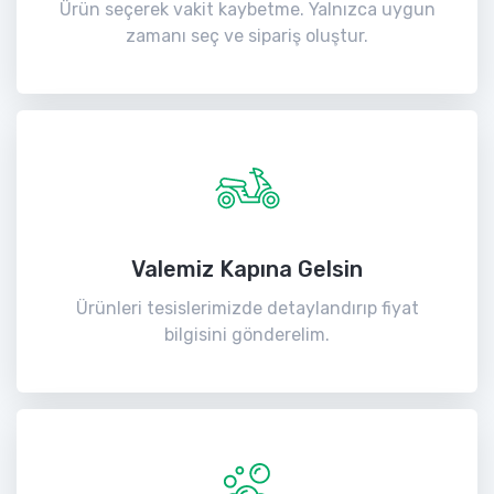
Ürün seçerek vakit kaybetme. Yalnızca uygun
zamanı seç ve sipariş oluştur.
Valemiz Kapına Gelsin
Ürünleri tesislerimizde detaylandırıp fiyat
bilgisini gönderelim.