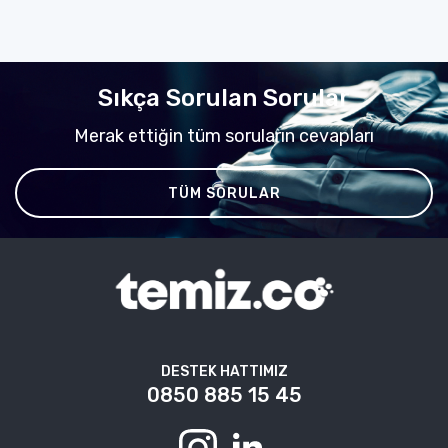
Sıkça Sorulan Sorular
Merak ettiğin tüm soruların cevapları
TÜM SORULAR
DESTEK HATTIMIZ
0850 885 15 45