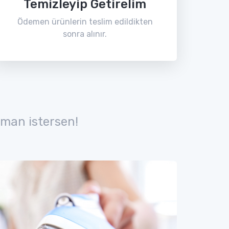
Temizleyip Getirelim
Ödemen ürünlerin teslim edildikten
sonra alınır.
man istersen!