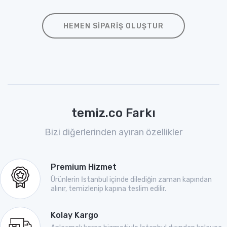
HEMEN SIPARIŞ OLUŞTUR
temiz.co Farkı
Bizi diğerlerinden ayıran özellikler
Premium Hizmet
Ürünlerin İstanbul içinde dilediğin zaman kapından
alınır, temizlenip kapına teslim edilir.
Kolay Kargo