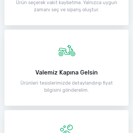
Ürün seçerek vakit kaybetme. Yalnızca uygun
zamanı seç ve sipariş oluştur.
Valemiz Kapına Gelsin
Ürünleri tesislerimizde detaylandırıp fiyat
bilgisini gönderelim.