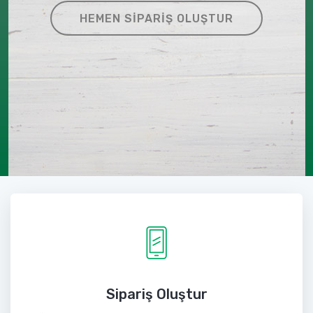
HEMEN SIPARIŞ OLUŞTUR
Sipariş Oluştur