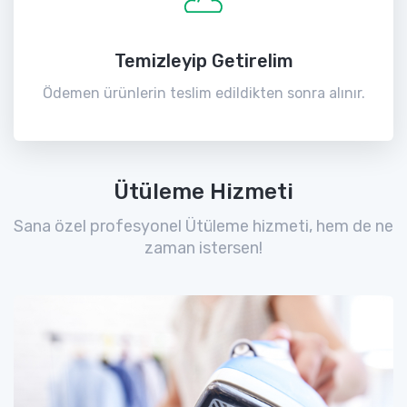
Temizleyip Getirelim
Ödemen ürünlerin teslim edildikten sonra alınır.
Ütüleme Hizmeti
Sana özel profesyonel Ütüleme hizmeti, hem de ne
zaman istersen!