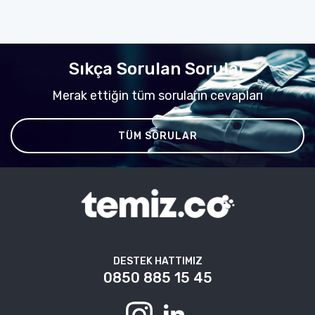
Sıkça Sorulan Sorular
Merak ettiğin tüm soruların cevapları
TÜM SORULAR
DESTEK HATTIMIZ
0850 885 15 45