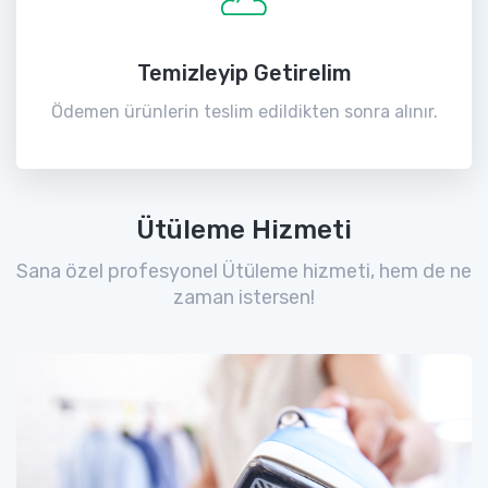
Temizleyip Getirelim
Ödemen ürünlerin teslim edildikten sonra alınır.
Ütüleme Hizmeti
Sana özel profesyonel Ütüleme hizmeti, hem de ne
zaman istersen!