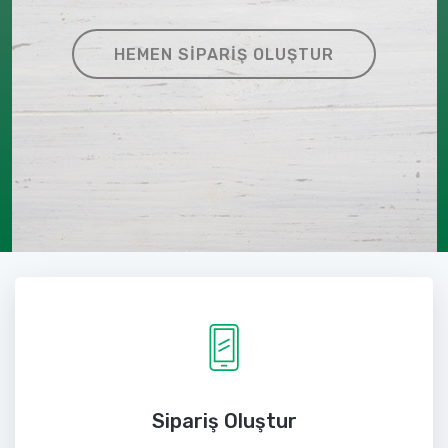
HEMEN SIPARIŞ OLUŞTUR
Sipariş Oluştur