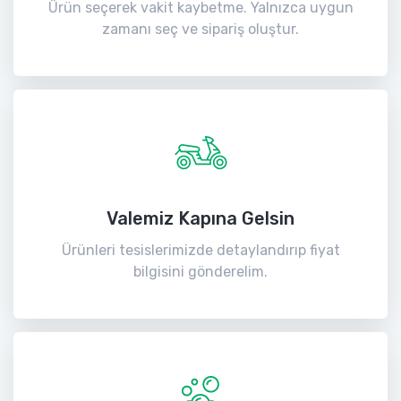
Ürün seçerek vakit kaybetme. Yalnızca uygun
zamanı seç ve sipariş oluştur.
Valemiz Kapına Gelsin
Ürünleri tesislerimizde detaylandırıp fiyat
bilgisini gönderelim.