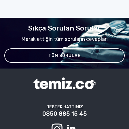
Sıkça Sorulan Sorular
Merak ettiğin tüm soruların cevapları
TÜM SORULAR
DESTEK HATTIMIZ
0850 885 15 45