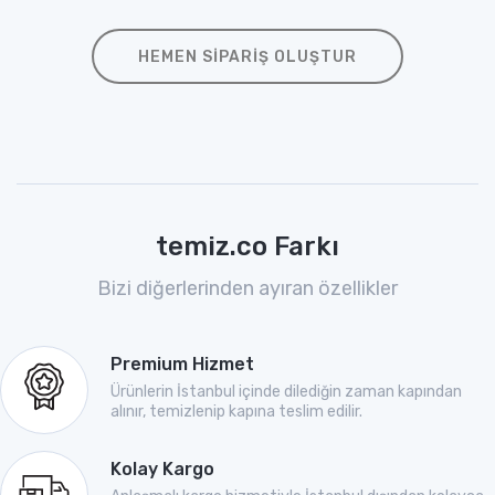
HEMEN SIPARIŞ OLUŞTUR
temiz.co Farkı
Bizi diğerlerinden ayıran özellikler
Premium Hizmet
Ürünlerin İstanbul içinde dilediğin zaman kapından
alınır, temizlenip kapına teslim edilir.
Kolay Kargo