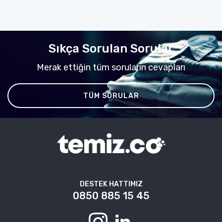
Sıkça Sorulan Sorular
Merak ettiğin tüm soruların cevapları
TÜM SORULAR
DESTEK HATTIMIZ
0850 885 15 45