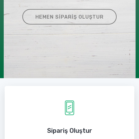
HEMEN SIPARIŞ OLUŞTUR
Sipariş Oluştur