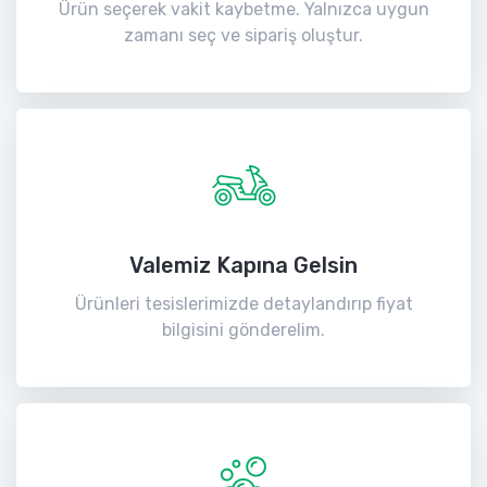
Ürün seçerek vakit kaybetme. Yalnızca uygun
zamanı seç ve sipariş oluştur.
Valemiz Kapına Gelsin
Ürünleri tesislerimizde detaylandırıp fiyat
bilgisini gönderelim.