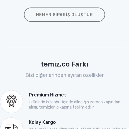
HEMEN SIPARIŞ OLUŞTUR
temiz.co Farkı
Bizi diğerlerinden ayıran özellikler
Premium Hizmet
Ürünlerin İstanbul içinde dilediğin zaman kapından
alınır, temizlenip kapına teslim edilir.
Kolay Kargo