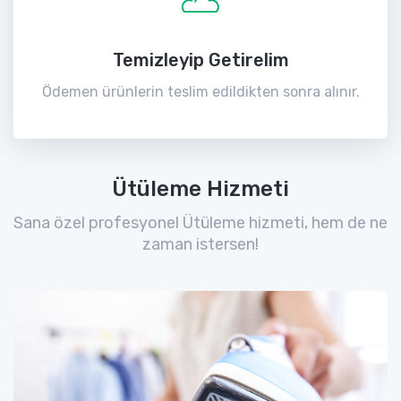
Temizleyip Getirelim
Ödemen ürünlerin teslim edildikten sonra alınır.
Ütüleme Hizmeti
Sana özel profesyonel Ütüleme hizmeti, hem de ne
zaman istersen!