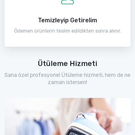
Temizleyip Getirelim
Ödemen ürünlerin teslim edildikten sonra alınır.
Ütüleme Hizmeti
Sana özel profesyonel Ütüleme hizmeti, hem de ne
zaman istersen!