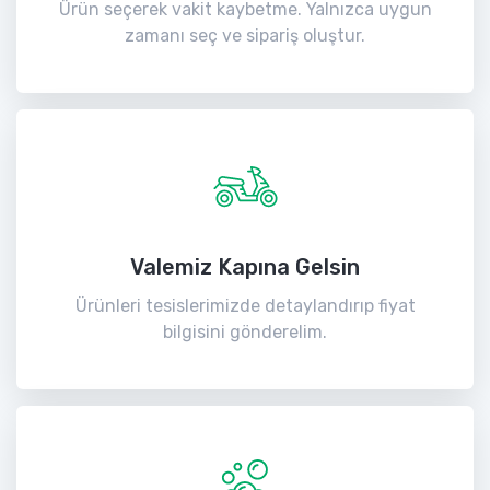
Ürün seçerek vakit kaybetme. Yalnızca uygun
zamanı seç ve sipariş oluştur.
Valemiz Kapına Gelsin
Ürünleri tesislerimizde detaylandırıp fiyat
bilgisini gönderelim.