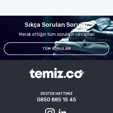
Sıkça Sorulan Sorular
Merak ettiğin tüm soruların cevapları
TÜM SORULAR
DESTEK HATTIMIZ
0850 885 15 45