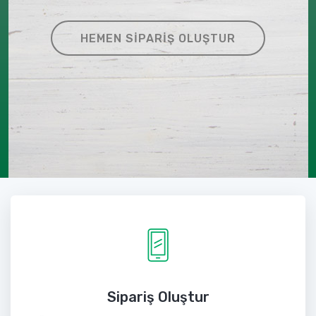
HEMEN SIPARIŞ OLUŞTUR
Sipariş Oluştur