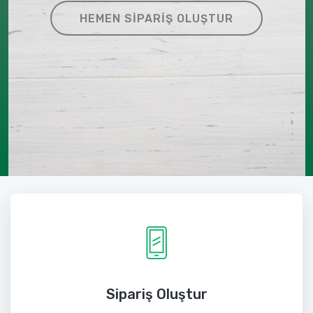
HEMEN SIPARIŞ OLUŞTUR
Sipariş Oluştur