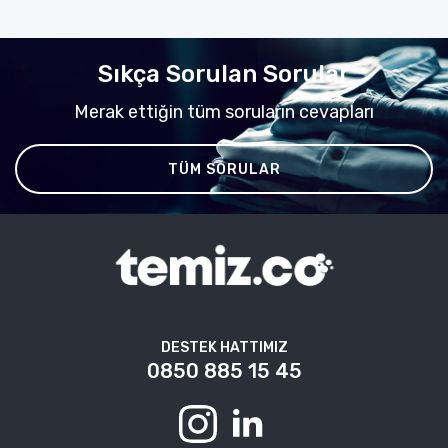
Sıkça Sorulan Sorular
Merak ettiğin tüm soruların cevapları
TÜM SORULAR
DESTEK HATTIMIZ
0850 885 15 45