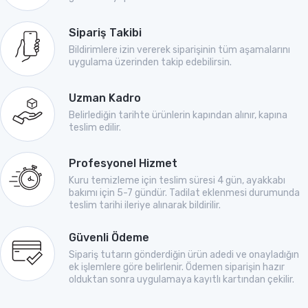
Sipariş Takibi
Bildirimlere izin vererek siparişinin tüm aşamalarını
uygulama üzerinden takip edebilirsin.
Uzman Kadro
Belirlediğin tarihte ürünlerin kapından alınır, kapına
teslim edilir.
Profesyonel Hizmet
Kuru temizleme için teslim süresi 4 gün, ayakkabı
bakımı için 5-7 gündür. Tadilat eklenmesi durumunda
teslim tarihi ileriye alınarak bildirilir.
Güvenli Ödeme
Sipariş tutarın gönderdiğin ürün adedi ve onayladığın
ek işlemlere göre belirlenir. Ödemen siparişin hazır
olduktan sonra uygulamaya kayıtlı kartından çekilir.