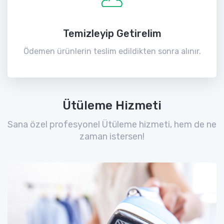
Temizleyip Getirelim
Ödemen ürünlerin teslim edildikten sonra alınır.
Ütüleme Hizmeti
Sana özel profesyonel Ütüleme hizmeti, hem de ne
zaman istersen!