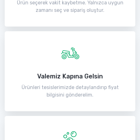
Ürün seçerek vakit kaybetme. Yalnızca uygun
zamanı seç ve sipariş oluştur.
Valemiz Kapına Gelsin
Ürünleri tesislerimizde detaylandırıp fiyat
bilgisini gönderelim.