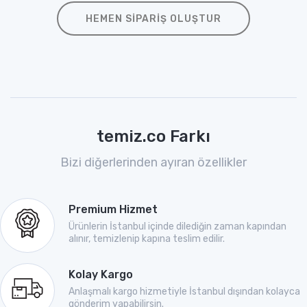
HEMEN SIPARIŞ OLUŞTUR
temiz.co Farkı
Bizi diğerlerinden ayıran özellikler
Premium Hizmet
Ürünlerin İstanbul içinde dilediğin zaman kapından
alınır, temizlenip kapına teslim edilir.
Kolay Kargo
Anlaşmalı kargo hizmetiyle İstanbul dışından kolayca
gönderim yapabilirsin.