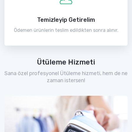
Temizleyip Getirelim
Ödemen ürünlerin teslim edildikten sonra alınır.
Ütüleme Hizmeti
Sana özel profesyonel Ütüleme hizmeti, hem de ne
zaman istersen!