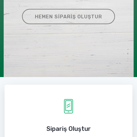
HEMEN SIPARIŞ OLUŞTUR
Sipariş Oluştur