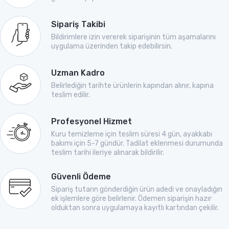
Sipariş Takibi
Bildirimlere izin vererek siparişinin tüm aşamalarını
uygulama üzerinden takip edebilirsin.
Uzman Kadro
Belirlediğin tarihte ürünlerin kapından alınır, kapına
teslim edilir.
Profesyonel Hizmet
Kuru temizleme için teslim süresi 4 gün, ayakkabı
bakımı için 5-7 gündür. Tadilat eklenmesi durumunda
teslim tarihi ileriye alınarak bildirilir.
Güvenli Ödeme
Sipariş tutarın gönderdiğin ürün adedi ve onayladığın
ek işlemlere göre belirlenir. Ödemen siparişin hazır
olduktan sonra uygulamaya kayıtlı kartından çekilir.