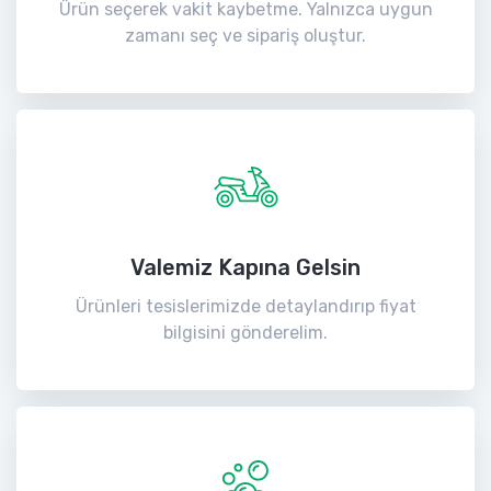
Ürün seçerek vakit kaybetme. Yalnızca uygun
zamanı seç ve sipariş oluştur.
Valemiz Kapına Gelsin
Ürünleri tesislerimizde detaylandırıp fiyat
bilgisini gönderelim.