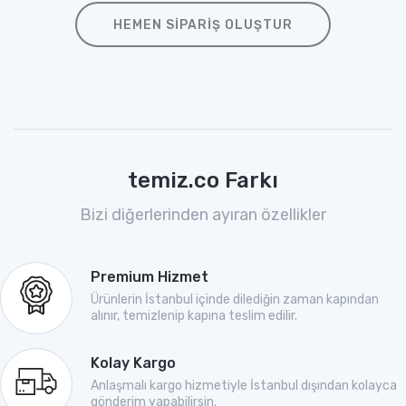
HEMEN SIPARIŞ OLUŞTUR
temiz.co Farkı
Bizi diğerlerinden ayıran özellikler
Premium Hizmet
Ürünlerin İstanbul içinde dilediğin zaman kapından
alınır, temizlenip kapına teslim edilir.
Kolay Kargo
Anlaşmalı kargo hizmetiyle İstanbul dışından kolayca
gönderim yapabilirsin.