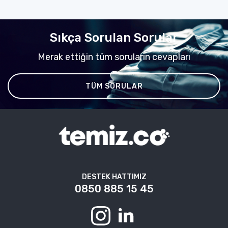
Sıkça Sorulan Sorular
Merak ettiğin tüm soruların cevapları
TÜM SORULAR
DESTEK HATTIMIZ
0850 885 15 45