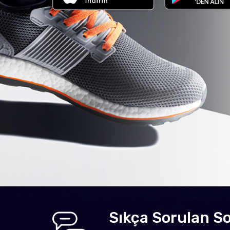
Sıkça Sorulan So