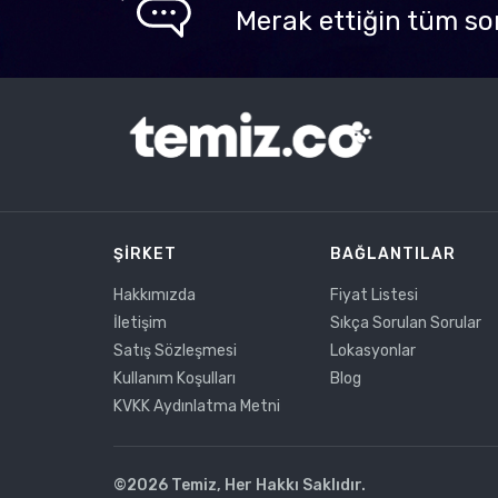
Merak ettiğin tüm so
ŞIRKET
BAĞLANTILAR
Hakkımızda
Fiyat Listesi
İletişim
Sıkça Sorulan Sorular
Satış Sözleşmesi
Lokasyonlar
Kullanım Koşulları
Blog
KVKK Aydınlatma Metni
©2026 Temiz, Her Hakkı Saklıdır.