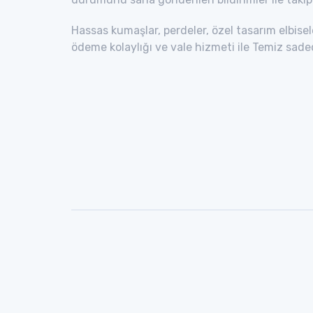
Hassas kumaşlar, perdeler, özel tasarım elbisel
ödeme kolaylığı ve vale hizmeti ile Temiz sade