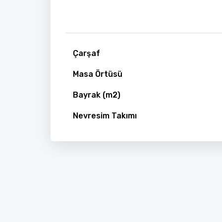
Çarşaf
Masa Örtüsü
Bayrak (m2)
Nevresim Takımı