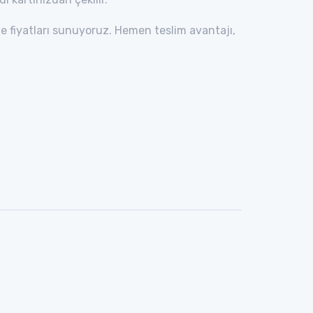
me fiyatları sunuyoruz. Hemen teslim avantajı,