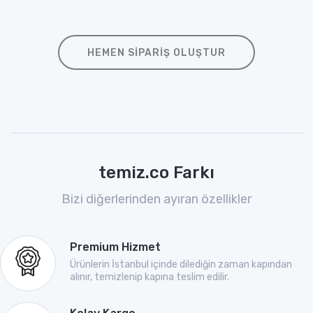
HEMEN SIPARIŞ OLUŞTUR
temiz.co Farkı
Bizi diğerlerinden ayıran özellikler
Premium Hizmet
Ürünlerin İstanbul içinde dilediğin zaman kapından
alınır, temizlenip kapına teslim edilir.