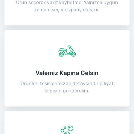
Ürün seçerek vakit kaybetme. Yalnızca uygun
zamanı seç ve sipariş oluştur.
Valemiz Kapına Gelsin
Ürünleri tesislerimizde detaylandırıp fiyat
bilgisini gönderelim.