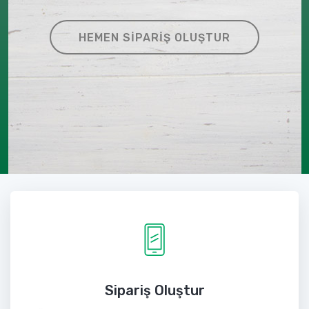
HEMEN SIPARIŞ OLUŞTUR
Sipariş Oluştur