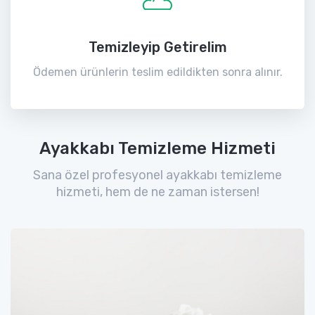
Temizleyip Getirelim
Ödemen ürünlerin teslim edildikten sonra alınır.
Ayakkabı Temizleme Hizmeti
Sana özel profesyonel ayakkabı temizleme
hizmeti, hem de ne zaman istersen!