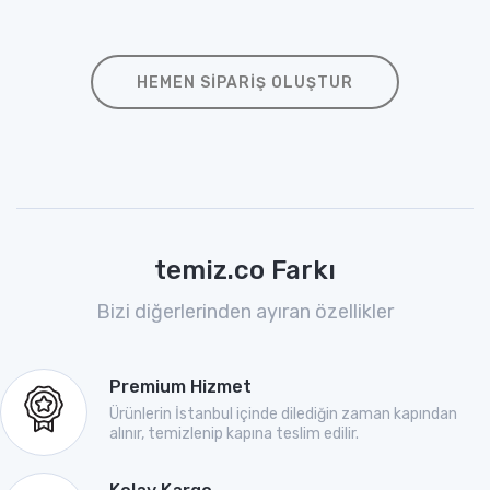
HEMEN SIPARIŞ OLUŞTUR
temiz.co Farkı
Bizi diğerlerinden ayıran özellikler
Premium Hizmet
Ürünlerin İstanbul içinde dilediğin zaman kapından
alınır, temizlenip kapına teslim edilir.