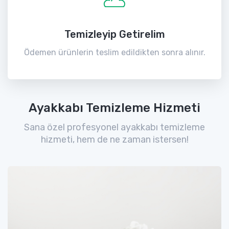
Temizleyip Getirelim
Ödemen ürünlerin teslim edildikten sonra alınır.
Ayakkabı Temizleme Hizmeti
Sana özel profesyonel ayakkabı temizleme
hizmeti, hem de ne zaman istersen!