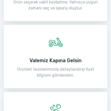
Ürün seçerek vakit kaybetme. Yalnızca uygun
zamanı seç ve sipariş oluştur.
Valemiz Kapına Gelsin
Ürünleri tesislerimizde detaylandırıp fiyat
bilgisini gönderelim.