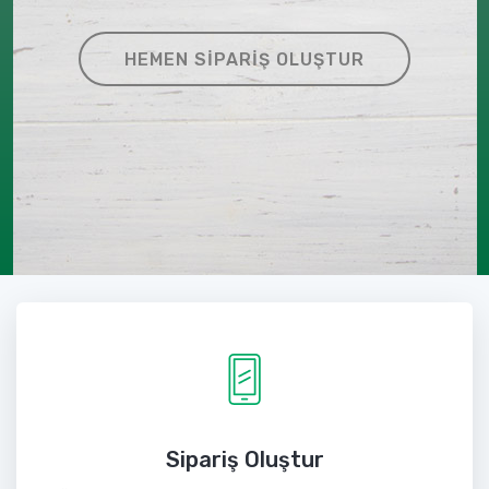
HEMEN SIPARIŞ OLUŞTUR
Sipariş Oluştur