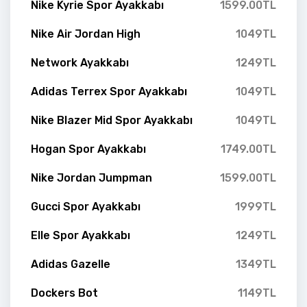
Nike Kyrie Spor Ayakkabı
1599.00TL
Nike Air Jordan High
1049TL
Network Ayakkabı
1249TL
Adidas Terrex Spor Ayakkabı
1049TL
Nike Blazer Mid Spor Ayakkabı
1049TL
Hogan Spor Ayakkabı
1749.00TL
Nike Jordan Jumpman
1599.00TL
Gucci Spor Ayakkabı
1999TL
Elle Spor Ayakkabı
1249TL
Adidas Gazelle
1349TL
Dockers Bot
1149TL