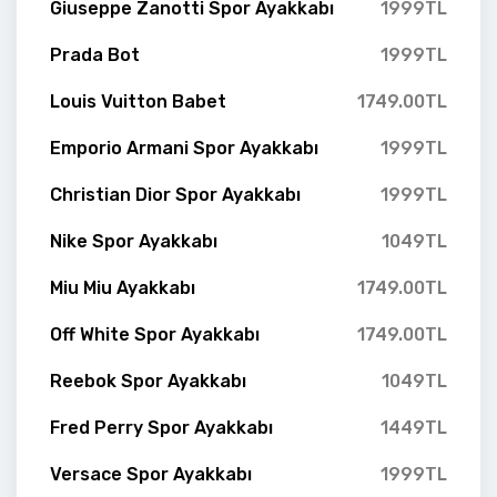
Giuseppe Zanotti Spor Ayakkabı
1999TL
Prada Bot
1999TL
Louis Vuitton Babet
1749.00TL
Emporio Armani Spor Ayakkabı
1999TL
Christian Dior Spor Ayakkabı
1999TL
Nike Spor Ayakkabı
1049TL
Miu Miu Ayakkabı
1749.00TL
Off White Spor Ayakkabı
1749.00TL
Reebok Spor Ayakkabı
1049TL
Fred Perry Spor Ayakkabı
1449TL
Versace Spor Ayakkabı
1999TL