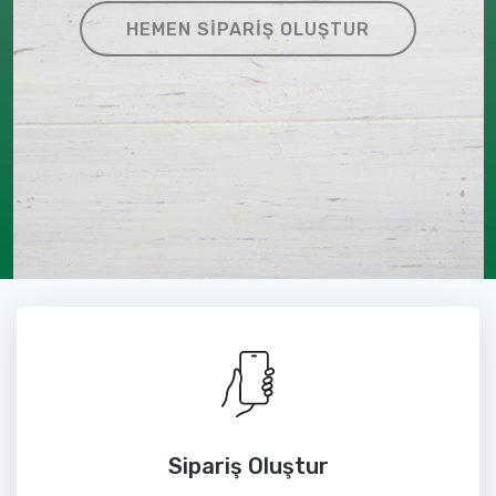
HEMEN SIPARIŞ OLUŞTUR
Sipariş Oluştur