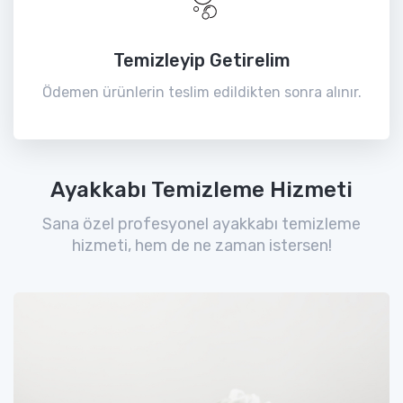
Temizleyip Getirelim
Ödemen ürünlerin teslim edildikten sonra alınır.
Ayakkabı Temizleme Hizmeti
Sana özel profesyonel ayakkabı temizleme
hizmeti, hem de ne zaman istersen!