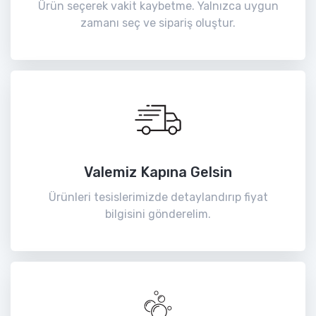
Ürün seçerek vakit kaybetme. Yalnızca uygun
zamanı seç ve sipariş oluştur.
Valemiz Kapına Gelsin
Ürünleri tesislerimizde detaylandırıp fiyat
bilgisini gönderelim.