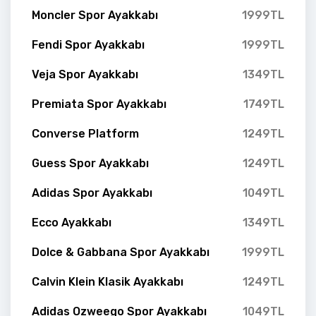
Moncler Spor Ayakkabı
1999TL
Fendi Spor Ayakkabı
1999TL
Veja Spor Ayakkabı
1349TL
Premiata Spor Ayakkabı
1749TL
Converse Platform
1249TL
Guess Spor Ayakkabı
1249TL
Adidas Spor Ayakkabı
1049TL
Ecco Ayakkabı
1349TL
Dolce & Gabbana Spor Ayakkabı
1999TL
Calvin Klein Klasik Ayakkabı
1249TL
Adidas Ozweego Spor Ayakkabı
1049TL