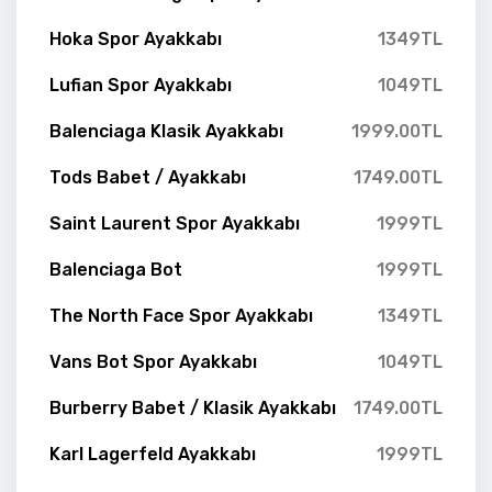
Hoka Spor Ayakkabı
1349TL
Lufian Spor Ayakkabı
1049TL
Balenciaga Klasik Ayakkabı
1999.00TL
Tods Babet / Ayakkabı
1749.00TL
Saint Laurent Spor Ayakkabı
1999TL
Balenciaga Bot
1999TL
The North Face Spor Ayakkabı
1349TL
Vans Bot Spor Ayakkabı
1049TL
Burberry Babet / Klasik Ayakkabı
1749.00TL
Karl Lagerfeld Ayakkabı
1999TL