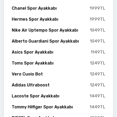
Chanel Spor Ayakkabı
1999TL
Hermes Spor Ayakkabı
1999TL
Nike Air Uptempo Spor Ayakkabı
1049TL
Alberto Guardiani Spor Ayakkabı
1049TL
Asics Spor Ayakkabı
1149TL
Toms Spor Ayakkabı
1249TL
Vero Cuoio Bot
1249TL
Adidas Ultraboost
1249TL
Lacoste Spor Ayakkabı
1449TL
Tommy Hilfiger Spor Ayakkabı
1449TL