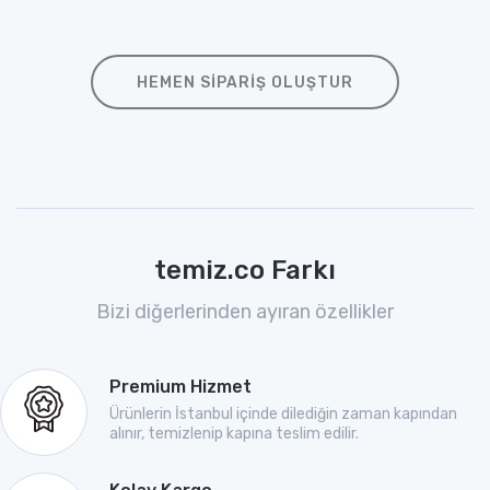
HEMEN SIPARIŞ OLUŞTUR
temiz.co Farkı
Bizi diğerlerinden ayıran özellikler
Premium Hizmet
Ürünlerin İstanbul içinde dilediğin zaman kapından
alınır, temizlenip kapına teslim edilir.