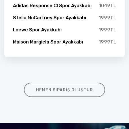
Adidas Response Cl Spor Ayakkabı
1049TL
Stella McCartney Spor Ayakkabı
1999TL
Loewe Spor Ayakkabı
1999TL
Maison Margiela Spor Ayakkabı
1999TL
HEMEN SIPARIŞ OLUŞTUR