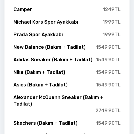
Camper
1249TL
Michael Kors Spor Ayakkabı
1999TL
Prada Spor Ayakkabı
1999TL
New Balance (Bakım + Tadilat)
1549.90TL
Adidas Sneaker (Bakım + Tadilat)
1549.90TL
Nike (Bakım + Tadilat)
1549.90TL
Asics (Bakım + Tadilat)
1549.90TL
Alexander McQuenn Sneaker (Bakım +
Tadilat)
2749.90TL
Skechers (Bakım + Tadilat)
1549.90TL