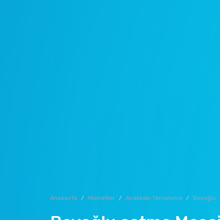
Anasayfa
Hizmetler
Ayakkabı Temizleme
Beyoğlu