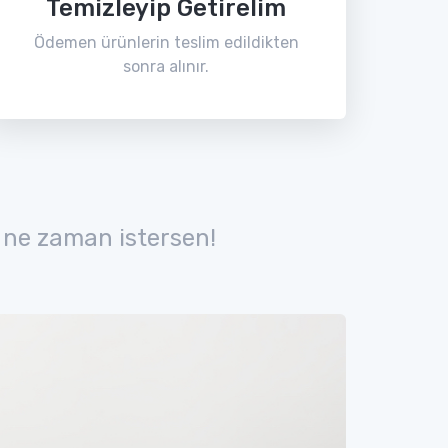
Temizleyip Getirelim
Ödemen ürünlerin teslim edildikten
sonra alınır.
 ne zaman istersen!