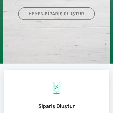
HEMEN SIPARIŞ OLUŞTUR
Sipariş Oluştur