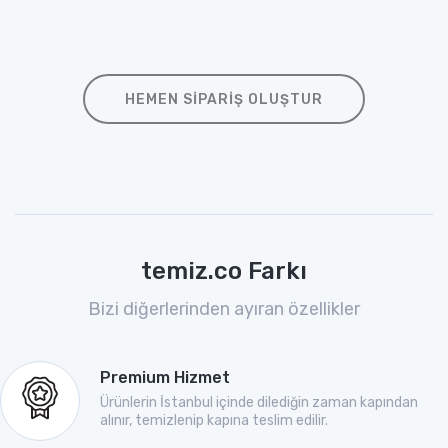
HEMEN SIPARIŞ OLUŞTUR
temiz.co Farkı
Bizi diğerlerinden ayıran özellikler
Premium Hizmet
Ürünlerin İstanbul içinde dilediğin zaman kapından
alınır, temizlenip kapına teslim edilir.