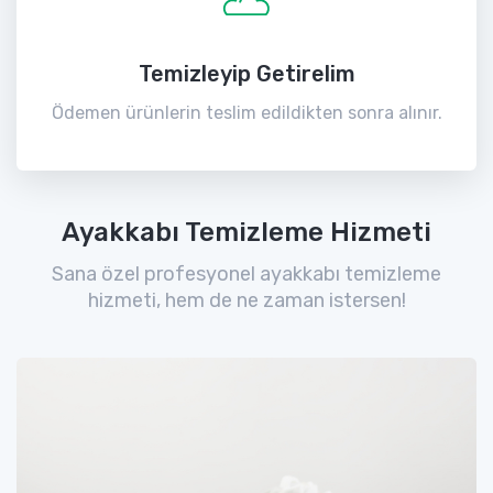
Temizleyip Getirelim
Ödemen ürünlerin teslim edildikten sonra alınır.
Ayakkabı Temizleme Hizmeti
Sana özel profesyonel ayakkabı temizleme
hizmeti, hem de ne zaman istersen!