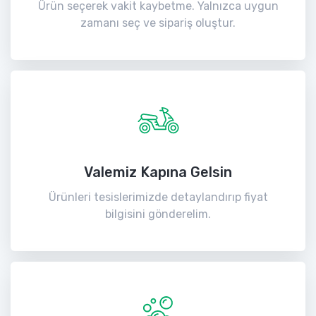
Ürün seçerek vakit kaybetme. Yalnızca uygun
zamanı seç ve sipariş oluştur.
Valemiz Kapına Gelsin
Ürünleri tesislerimizde detaylandırıp fiyat
bilgisini gönderelim.