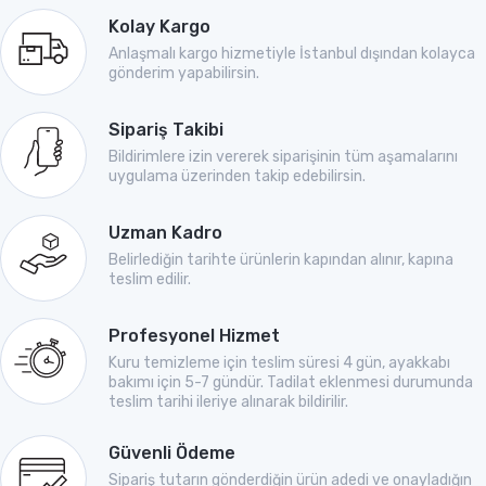
Kolay Kargo
Anlaşmalı kargo hizmetiyle İstanbul dışından kolayca
gönderim yapabilirsin.
Sipariş Takibi
Bildirimlere izin vererek siparişinin tüm aşamalarını
uygulama üzerinden takip edebilirsin.
Uzman Kadro
Belirlediğin tarihte ürünlerin kapından alınır, kapına
teslim edilir.
Profesyonel Hizmet
Kuru temizleme için teslim süresi 4 gün, ayakkabı
bakımı için 5-7 gündür. Tadilat eklenmesi durumunda
teslim tarihi ileriye alınarak bildirilir.
Güvenli Ödeme
Sipariş tutarın gönderdiğin ürün adedi ve onayladığın