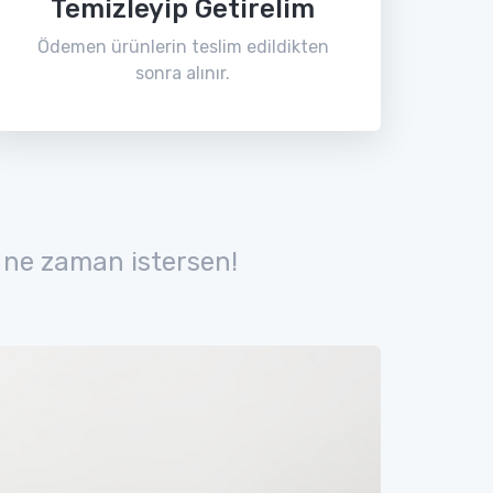
Temizleyip Getirelim
Ödemen ürünlerin teslim edildikten
sonra alınır.
 ne zaman istersen!