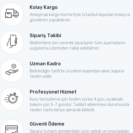
Kolay Kargo
Anlaşmalı kargo hizmetiyle İstanbul dışından kolayca
gönderim yapabilirsin.
Sipariş Takibi
Bildirimlere izin vererek siparişinin tüm aşamalarını
uygulama üzerinden takip edebilirsin.
Uzman Kadro
Belirlediğin tarihte ürünlerin kapından alınır, kapına
teslim edilir.
Profesyonel Hizmet
Kuru temizleme için teslim süresi 4 gün, ayakkabı
bakımı için 5-7 gündür. Tadilat eklenmesi durumunda
teslim tarihi ileriye alınarak bildirilir.
Güvenli Ödeme
Sipariş tutarın gönderdiğin ürün adedi ve onayladığın