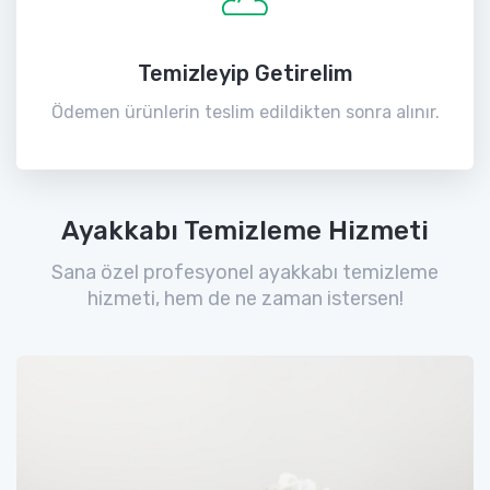
Temizleyip Getirelim
Ödemen ürünlerin teslim edildikten sonra alınır.
Ayakkabı Temizleme Hizmeti
Sana özel profesyonel ayakkabı temizleme
hizmeti, hem de ne zaman istersen!