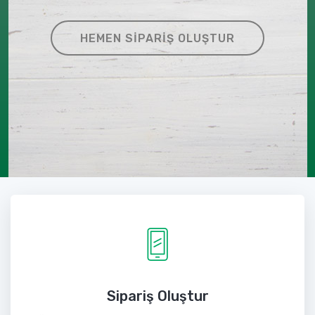
HEMEN SIPARIŞ OLUŞTUR
Sipariş Oluştur