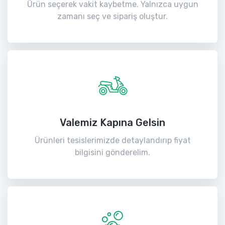
Ürün seçerek vakit kaybetme. Yalnızca uygun
zamanı seç ve sipariş oluştur.
Valemiz Kapına Gelsin
Ürünleri tesislerimizde detaylandırıp fiyat
bilgisini gönderelim.