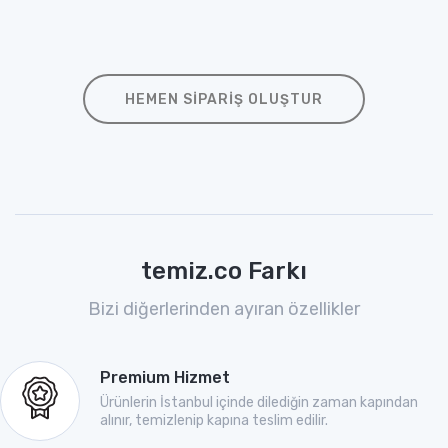
HEMEN SIPARIŞ OLUŞTUR
temiz.co Farkı
Bizi diğerlerinden ayıran özellikler
Premium Hizmet
Ürünlerin İstanbul içinde dilediğin zaman kapından
alınır, temizlenip kapına teslim edilir.