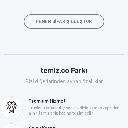
HEMEN SIPARIŞ OLUŞTUR
temiz.co Farkı
Bizi diğerlerinden ayıran özellikler
Premium Hizmet
Ürünlerin İstanbul içinde dilediğin zaman kapından
alınır, temizlenip kapına teslim edilir.