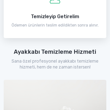
Temizleyip Getirelim
Ödemen ürünlerin teslim edildikten sonra alınır.
Ayakkabı Temizleme Hizmeti
Sana özel profesyonel ayakkabı temizleme
hizmeti, hem de ne zaman istersen!