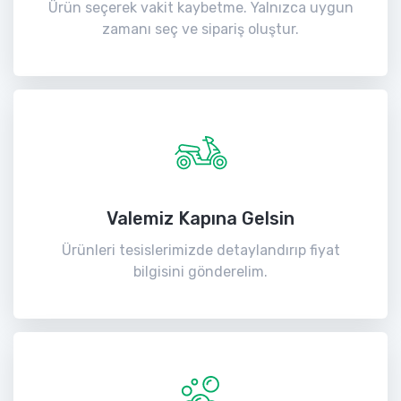
Ürün seçerek vakit kaybetme. Yalnızca uygun
zamanı seç ve sipariş oluştur.
Valemiz Kapına Gelsin
Ürünleri tesislerimizde detaylandırıp fiyat
bilgisini gönderelim.