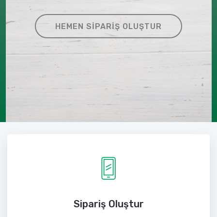
HEMEN SIPARIŞ OLUŞTUR
Sipariş Oluştur