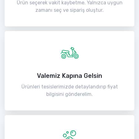
Ürün seçerek vakit kaybetme. Yalnızca uygun
zamanı seç ve sipariş oluştur.
Valemiz Kapına Gelsin
Ürünleri tesislerimizde detaylandırıp fiyat
bilgisini gönderelim.