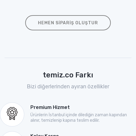
HEMEN SIPARIŞ OLUŞTUR
temiz.co Farkı
Bizi diğerlerinden ayıran özellikler
Premium Hizmet
Ürünlerin İstanbul içinde dilediğin zaman kapından
alınır, temizlenip kapına teslim edilir.