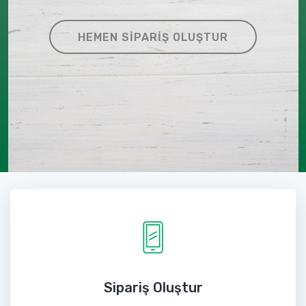
HEMEN SIPARIŞ OLUŞTUR
Sipariş Oluştur