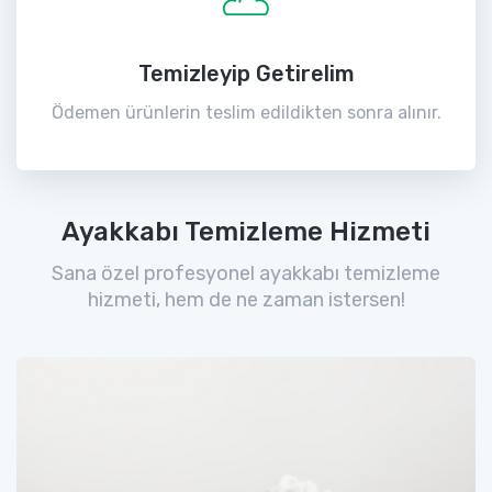
Temizleyip Getirelim
Ödemen ürünlerin teslim edildikten sonra alınır.
Ayakkabı Temizleme Hizmeti
Sana özel profesyonel ayakkabı temizleme
hizmeti, hem de ne zaman istersen!