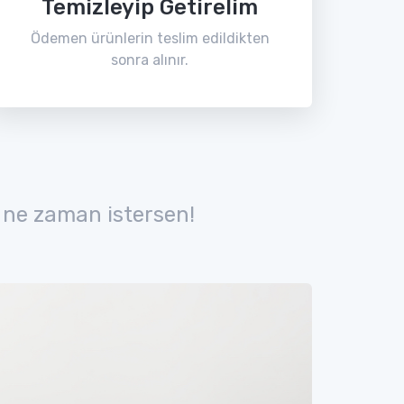
Temizleyip Getirelim
Ödemen ürünlerin teslim edildikten
sonra alınır.
 ne zaman istersen!