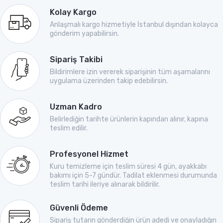
Kolay Kargo
Anlaşmalı kargo hizmetiyle İstanbul dışından kolayca
gönderim yapabilirsin.
Sipariş Takibi
Bildirimlere izin vererek siparişinin tüm aşamalarını
uygulama üzerinden takip edebilirsin.
Uzman Kadro
Belirlediğin tarihte ürünlerin kapından alınır, kapına
teslim edilir.
Profesyonel Hizmet
Kuru temizleme için teslim süresi 4 gün, ayakkabı
bakımı için 5-7 gündür. Tadilat eklenmesi durumunda
teslim tarihi ileriye alınarak bildirilir.
Güvenli Ödeme
Sipariş tutarın gönderdiğin ürün adedi ve onayladığın