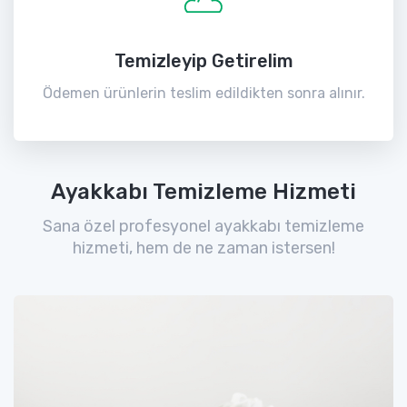
Temizleyip Getirelim
Ödemen ürünlerin teslim edildikten sonra alınır.
Ayakkabı Temizleme Hizmeti
Sana özel profesyonel ayakkabı temizleme
hizmeti, hem de ne zaman istersen!