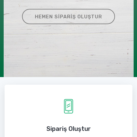
HEMEN SIPARIŞ OLUŞTUR
Sipariş Oluştur