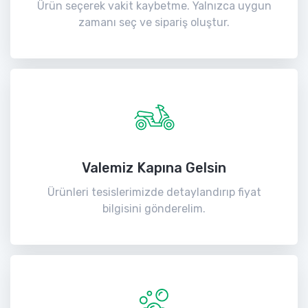
Ürün seçerek vakit kaybetme. Yalnızca uygun
zamanı seç ve sipariş oluştur.
Valemiz Kapına Gelsin
Ürünleri tesislerimizde detaylandırıp fiyat
bilgisini gönderelim.