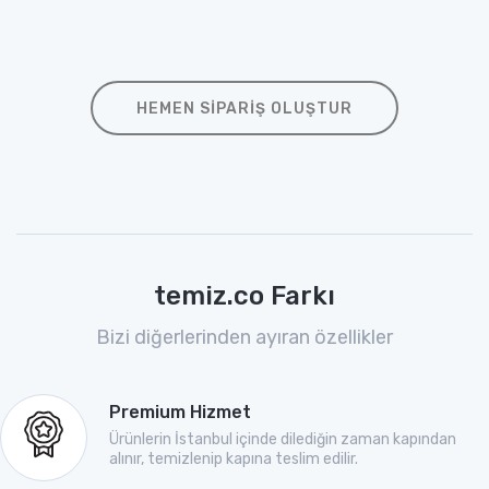
HEMEN SIPARIŞ OLUŞTUR
temiz.co Farkı
Bizi diğerlerinden ayıran özellikler
Premium Hizmet
Ürünlerin İstanbul içinde dilediğin zaman kapından
alınır, temizlenip kapına teslim edilir.