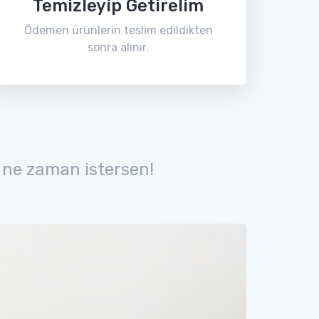
Temizleyip Getirelim
Ödemen ürünlerin teslim edildikten
sonra alınır.
 ne zaman istersen!