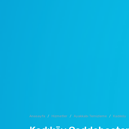
Anasayfa
Hizmetler
Ayakkabı Temizleme
Kadıköy