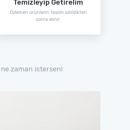
Temizleyip Getirelim
Ödemen ürünlerin teslim edildikten
sonra alınır.
 ne zaman istersen!