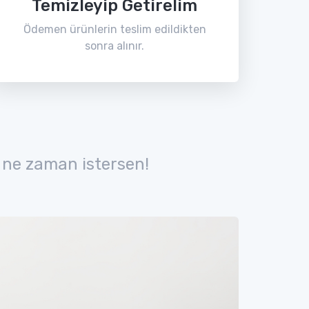
Temizleyip Getirelim
Ödemen ürünlerin teslim edildikten
sonra alınır.
 ne zaman istersen!