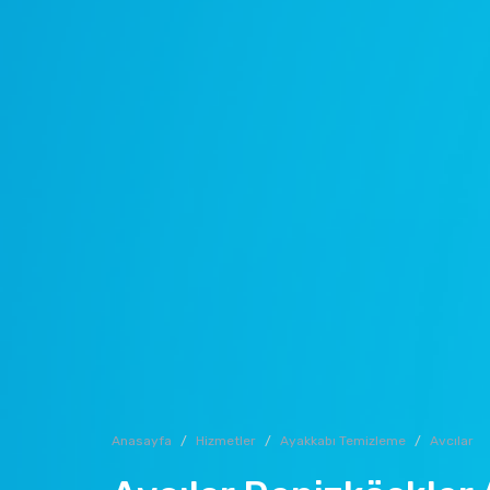
Anasayfa
Hizmetler
Ayakkabı Temizleme
Avcılar