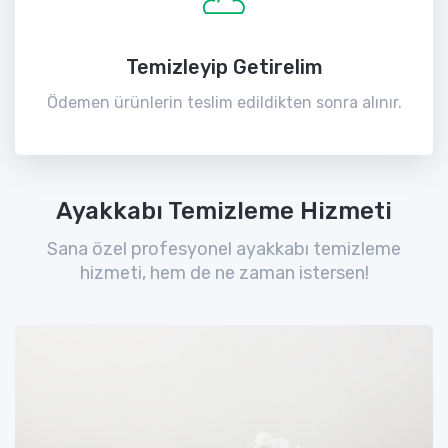
Temizleyip Getirelim
Ödemen ürünlerin teslim edildikten sonra alınır.
Ayakkabı Temizleme Hizmeti
Sana özel profesyonel ayakkabı temizleme
hizmeti, hem de ne zaman istersen!