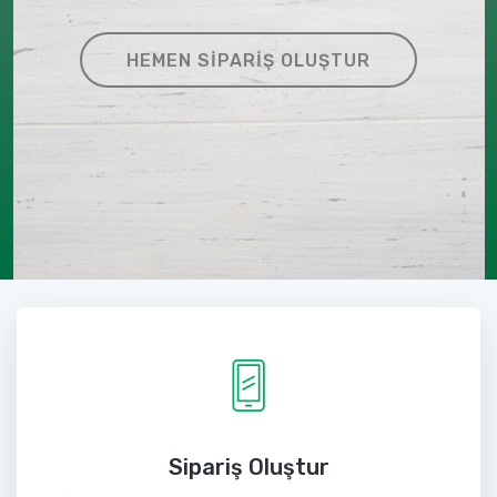
HEMEN SIPARIŞ OLUŞTUR
Sipariş Oluştur