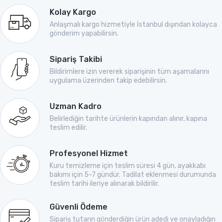
Kolay Kargo
Anlaşmalı kargo hizmetiyle İstanbul dışından kolayca
gönderim yapabilirsin.
Sipariş Takibi
Bildirimlere izin vererek siparişinin tüm aşamalarını
uygulama üzerinden takip edebilirsin.
Uzman Kadro
Belirlediğin tarihte ürünlerin kapından alınır, kapına
teslim edilir.
Profesyonel Hizmet
Kuru temizleme için teslim süresi 4 gün, ayakkabı
bakımı için 5-7 gündür. Tadilat eklenmesi durumunda
teslim tarihi ileriye alınarak bildirilir.
Güvenli Ödeme
Sipariş tutarın gönderdiğin ürün adedi ve onayladığın