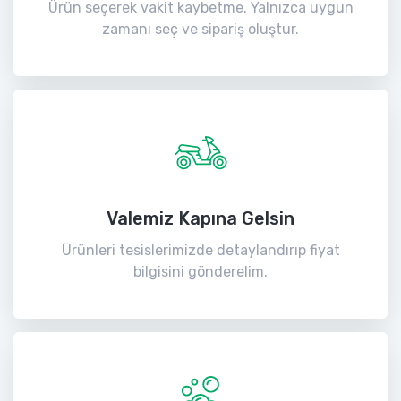
Ürün seçerek vakit kaybetme. Yalnızca uygun
zamanı seç ve sipariş oluştur.
Valemiz Kapına Gelsin
Ürünleri tesislerimizde detaylandırıp fiyat
bilgisini gönderelim.