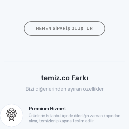
HEMEN SIPARIŞ OLUŞTUR
temiz.co Farkı
Bizi diğerlerinden ayıran özellikler
Premium Hizmet
Ürünlerin İstanbul içinde dilediğin zaman kapından
alınır, temizlenip kapına teslim edilir.