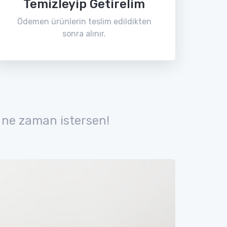
Temizleyip Getirelim
Ödemen ürünlerin teslim edildikten
sonra alınır.
 ne zaman istersen!