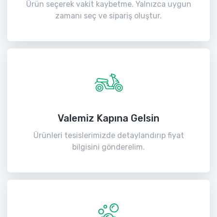
Ürün seçerek vakit kaybetme. Yalnızca uygun
zamanı seç ve sipariş oluştur.
Valemiz Kapına Gelsin
Ürünleri tesislerimizde detaylandırıp fiyat
bilgisini gönderelim.