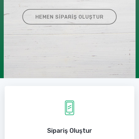
HEMEN SIPARIŞ OLUŞTUR
Sipariş Oluştur