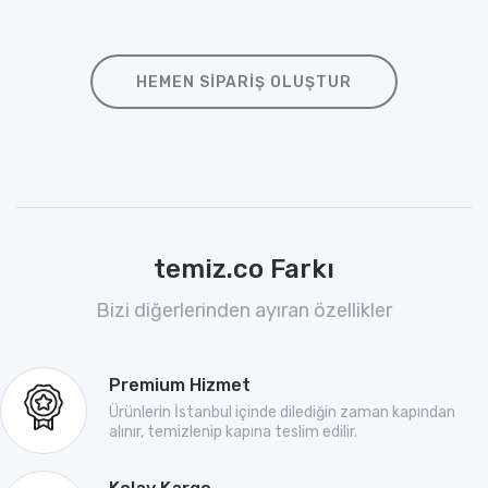
HEMEN SIPARIŞ OLUŞTUR
temiz.co Farkı
Bizi diğerlerinden ayıran özellikler
Premium Hizmet
Ürünlerin İstanbul içinde dilediğin zaman kapından
alınır, temizlenip kapına teslim edilir.