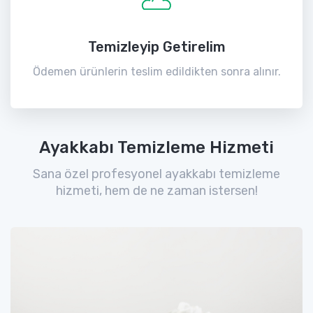
Temizleyip Getirelim
Ödemen ürünlerin teslim edildikten sonra alınır.
Ayakkabı Temizleme Hizmeti
Sana özel profesyonel ayakkabı temizleme
hizmeti, hem de ne zaman istersen!