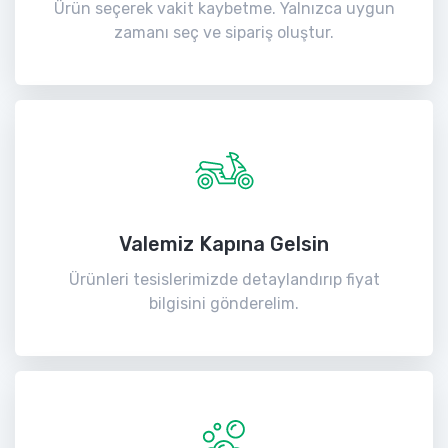
Ürün seçerek vakit kaybetme. Yalnızca uygun
zamanı seç ve sipariş oluştur.
Valemiz Kapına Gelsin
Ürünleri tesislerimizde detaylandırıp fiyat
bilgisini gönderelim.