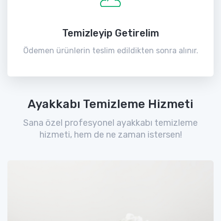
Temizleyip Getirelim
Ödemen ürünlerin teslim edildikten sonra alınır.
Ayakkabı Temizleme Hizmeti
Sana özel profesyonel ayakkabı temizleme
hizmeti, hem de ne zaman istersen!