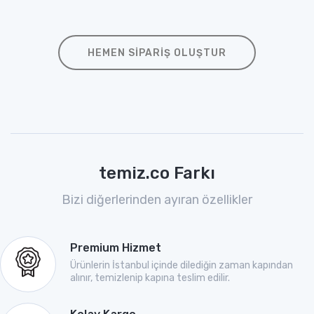
HEMEN SIPARIŞ OLUŞTUR
temiz.co Farkı
Bizi diğerlerinden ayıran özellikler
Premium Hizmet
Ürünlerin İstanbul içinde dilediğin zaman kapından
alınır, temizlenip kapına teslim edilir.