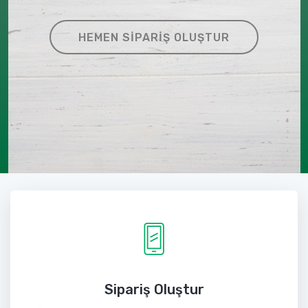
HEMEN SIPARIŞ OLUŞTUR
Sipariş Oluştur