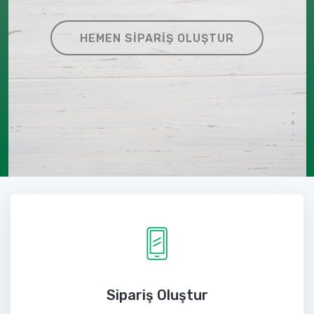
HEMEN SIPARIŞ OLUŞTUR
Sipariş Oluştur