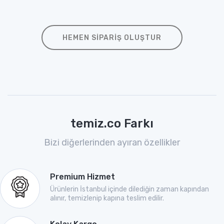
HEMEN SIPARIŞ OLUŞTUR
temiz.co Farkı
Bizi diğerlerinden ayıran özellikler
Premium Hizmet
Ürünlerin İstanbul içinde dilediğin zaman kapından
alınır, temizlenip kapına teslim edilir.