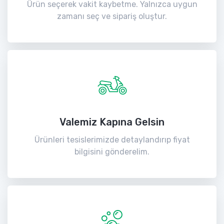
Ürün seçerek vakit kaybetme. Yalnızca uygun
zamanı seç ve sipariş oluştur.
Valemiz Kapına Gelsin
Ürünleri tesislerimizde detaylandırıp fiyat
bilgisini gönderelim.