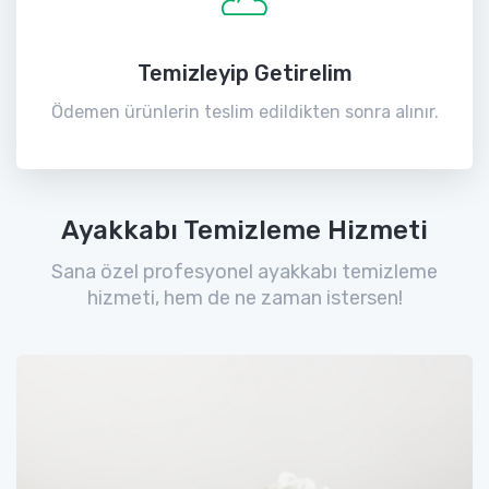
Temizleyip Getirelim
Ödemen ürünlerin teslim edildikten sonra alınır.
Ayakkabı Temizleme Hizmeti
Sana özel profesyonel ayakkabı temizleme
hizmeti, hem de ne zaman istersen!