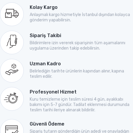
Kolay Kargo
Anlaşmalı kargo hizmetiyle İstanbul dışından kolayca
gönderim yapabilirsin.
Sipariş Takibi
Bildirimlere izin vererek siparişinin tüm aşamalarını
uygulama üzerinden takip edebilirsin.
Uzman Kadro
Belirlediğin tarihte ürünlerin kapından alınır, kapına
teslim edilir.
Profesyonel Hizmet
Kuru temizleme için teslim süresi 4 gün, ayakkabı
bakımı için 5-7 gündür. Tadilat eklenmesi durumunda
teslim tarihi ileriye alınarak bildirilir.
Güvenli Ödeme
Sipariş tutarın gönderdiğin ürün adedi ve onayladığın