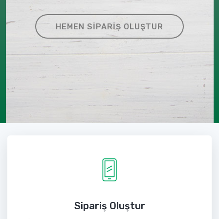
HEMEN SIPARIŞ OLUŞTUR
Sipariş Oluştur