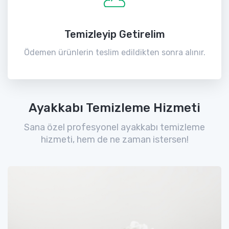
Temizleyip Getirelim
Ödemen ürünlerin teslim edildikten sonra alınır.
Ayakkabı Temizleme Hizmeti
Sana özel profesyonel ayakkabı temizleme
hizmeti, hem de ne zaman istersen!