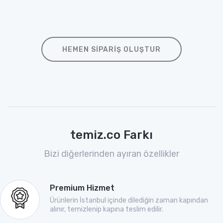
HEMEN SIPARIŞ OLUŞTUR
temiz.co Farkı
Bizi diğerlerinden ayıran özellikler
Premium Hizmet
Ürünlerin İstanbul içinde dilediğin zaman kapından
alınır, temizlenip kapına teslim edilir.