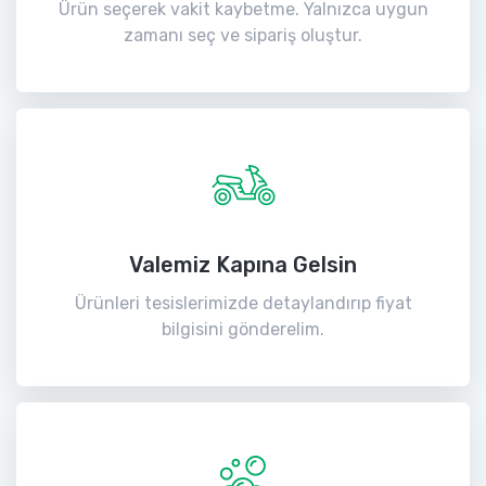
Ürün seçerek vakit kaybetme. Yalnızca uygun
zamanı seç ve sipariş oluştur.
Valemiz Kapına Gelsin
Ürünleri tesislerimizde detaylandırıp fiyat
bilgisini gönderelim.