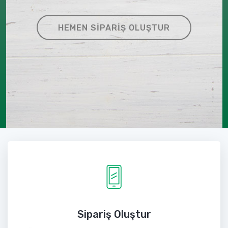
HEMEN SIPARIŞ OLUŞTUR
Sipariş Oluştur