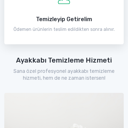
Temizleyip Getirelim
Ödemen ürünlerin teslim edildikten sonra alınır.
Ayakkabı Temizleme Hizmeti
Sana özel profesyonel ayakkabı temizleme
hizmeti, hem de ne zaman istersen!