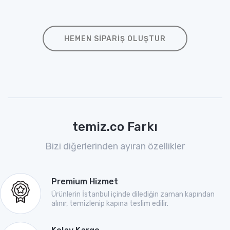
HEMEN SIPARIŞ OLUŞTUR
temiz.co Farkı
Bizi diğerlerinden ayıran özellikler
Premium Hizmet
Ürünlerin İstanbul içinde dilediğin zaman kapından
alınır, temizlenip kapına teslim edilir.