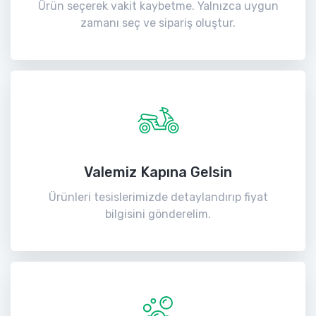
Ürün seçerek vakit kaybetme. Yalnızca uygun
zamanı seç ve sipariş oluştur.
Valemiz Kapına Gelsin
Ürünleri tesislerimizde detaylandırıp fiyat
bilgisini gönderelim.