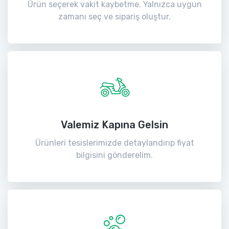
Ürün seçerek vakit kaybetme. Yalnızca uygun
zamanı seç ve sipariş oluştur.
Valemiz Kapına Gelsin
Ürünleri tesislerimizde detaylandırıp fiyat
bilgisini gönderelim.