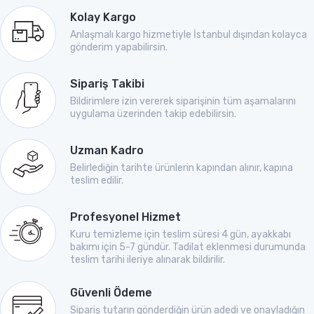
Kolay Kargo
Anlaşmalı kargo hizmetiyle İstanbul dışından kolayca
gönderim yapabilirsin.
Sipariş Takibi
Bildirimlere izin vererek siparişinin tüm aşamalarını
uygulama üzerinden takip edebilirsin.
Uzman Kadro
Belirlediğin tarihte ürünlerin kapından alınır, kapına
teslim edilir.
Profesyonel Hizmet
Kuru temizleme için teslim süresi 4 gün, ayakkabı
bakımı için 5-7 gündür. Tadilat eklenmesi durumunda
teslim tarihi ileriye alınarak bildirilir.
Güvenli Ödeme
Sipariş tutarın gönderdiğin ürün adedi ve onayladığın