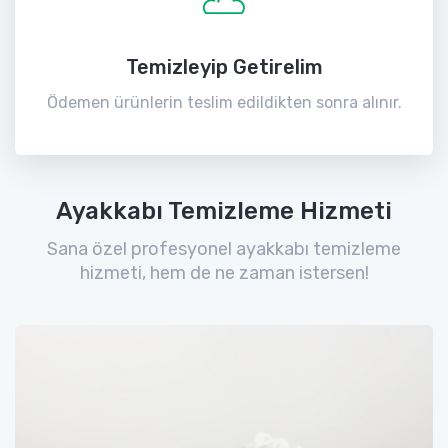
Temizleyip Getirelim
Ödemen ürünlerin teslim edildikten sonra alınır.
Ayakkabı Temizleme Hizmeti
Sana özel profesyonel ayakkabı temizleme
hizmeti, hem de ne zaman istersen!