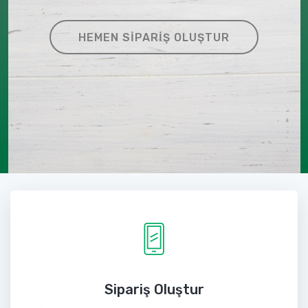
HEMEN SIPARIŞ OLUŞTUR
Sipariş Oluştur