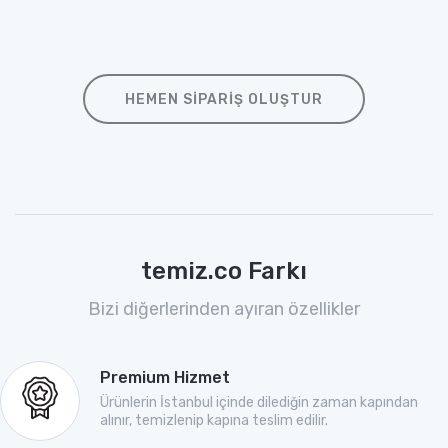
HEMEN SIPARIŞ OLUŞTUR
temiz.co Farkı
Bizi diğerlerinden ayıran özellikler
Premium Hizmet
Ürünlerin İstanbul içinde dilediğin zaman kapından
alınır, temizlenip kapına teslim edilir.