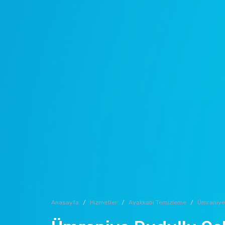
Anasayfa
Hizmetler
Ayakkabı Temizleme
Ümraniye