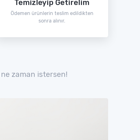
Temizleyip Getirelim
Ödemen ürünlerin teslim edildikten
sonra alınır.
 ne zaman istersen!